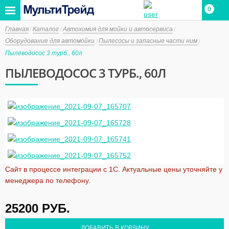
0
Главная
Каталог
Автохимия для мойки и автосервиса
Оборудование для автомойки
Пылесосы и запасные части ним
Пылеводосос 3 турб., 60л
ПЫЛЕВОДОСОС 3 ТУРБ., 60Л
Сайт в процессе интеграции с 1С. Актуальные цены уточняйте у
менеджера по телефону.
25200
РУБ.
ДОБАВИТЬ В КОРЗИНУ