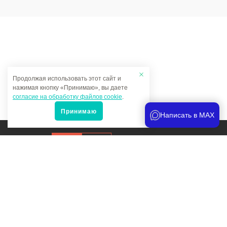
Продолжая использовать этот сайт и
нажимая кнопку «Принимаю», вы даете
согласие на обработку файлов cookie
.
Принимаю
Написать в MAX
Продвижение сайта
и аналитика
Мы в соцсетях:
Политика конфиденциальности