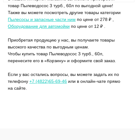
товар Пылеводосос 3 турб., 60л по выгодной цене!
Также вы можете посмотреть другие товары категории
Пылесосы и запасные части ним
по цене от 278 ₽ ,
Оборудование для автомойки
по цене от 12 ₽ .
Приобретая продукцию у нас, вы получаете товары
высокого качества по выгодным ценам.
Чтобы купить товар Пылеводосос 3 турб., 60л,
перенесите его в «Корзину» и оформите свой заказ.
Если у вас остались вопросы, вы можете задать их по
телефону
+7 (4822)65-69-46
или в онлайн-чате прямо
на сайте.