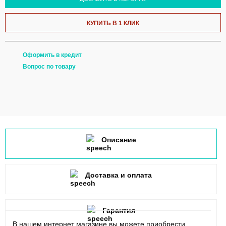
КУПИТЬ В 1 КЛИК
Оформить в кредит
Вопрос по товару
Описание
Доставка и оплата
Гарантия
В нашем интернет магазине вы можете приобрести