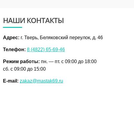
НАШИ
КОНТАКТЫ
Адрес:
г. Тверь, Беляковский переулок, д. 46
Телефон:
8 (4822) 65-69-46
Режим работы:
пн. — пт. с 09:00 до 18:00
сб. с 09:00 до 15:00
E-mail:
zakaz@mastak69.ru