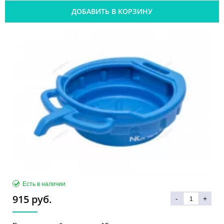
ДОБАВИТЬ В КОРЗИНУ
Есть в наличии
915 руб.
-
+