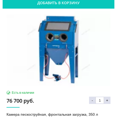
ДОБАВИТЬ В КОРЗИНУ
Есть в наличии
76 700 руб.
-
+
Камера пескоструйная, фронтальная загрузка, 350 л