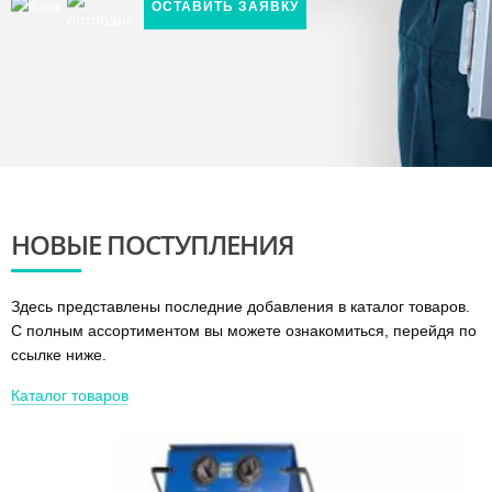
ОСТАВИТЬ ЗАЯВКУ
ОБОРУДОВАНИЕ
ДЛЯ
АВТОСЕРВИСА
НОВЫЕ
ПОСТУПЛЕНИЯ
Здесь представлены последние добавления в каталог товаров.
С полным ассортиментом вы можете ознакомиться, перейдя по
ссылке ниже.
Каталог товаров