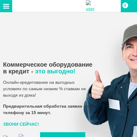
0
Коммерческое оборудование
в кредит -
это выгодно!
Онлайн-кредитование на выгодных
условиях по самым низким %
ставкам не
выходя из дома!
Предварительная обработка заявки по
телефону за 15 минут.
ЗВОНИ СЕЙЧАС!