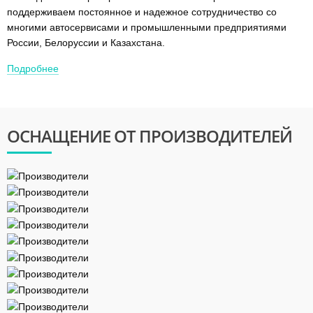
поддерживаем постоянное и надежное сотрудничество со
многими автосервисами и промышленными предприятиями
России, Белоруссии и Казахстана.
Подробнее
ОСНАЩЕНИЕ
ОТ ПРОИЗВОДИТЕЛЕЙ