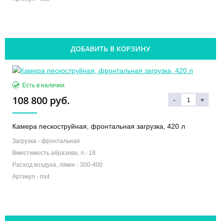
ДОБАВИТЬ В КОРЗИНУ
Есть в наличии
108 800 руб.
-
+
Камера пескоструйная, фронтальная загрузка, 420 л
Загрузка -
фронтальная
Вместимость абразива, л -
18
Расход воздуха, л/мин -
300-400
Артикул -
ns4