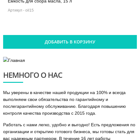
Емкость для сбора масла, 15 л
Артикул -
oil15
ДОБАВИТЬ В КОРЗИНУ
НЕМНОГО
О НАС
Мы уверены в качестве нашей продукции на 100% и всегда
выполняем свои обязательства по гарантийному и
послегарантийному обслуживанию. Благодаря повышению
контроля качества производства с 2015 года.
Работать с нами легко, удобно и выгодно! Есть предложения по
организации и открытию готового бизнеса, мы готовы стать для
вас надежным партнером. В течение 16 лет работы