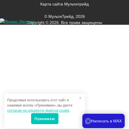
Карта сайта Мультитрейд
© МультиТрейд, 2026
Copyright © 2026. Все права защищены
Продолжая использовать этот сайт и
нажимая кнопку «Принимаю», вы даете
согласие на обработку файлов cookie
.
Принимаю
Написать в MAX