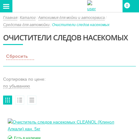
0
Главная
Каталог
Автохимия для мойки и автосервиса
Средства для автомойки
Очистители следов насекомых
ОЧИСТИТЕЛИ СЛЕДОВ НАСЕКОМЫХ
Сбросить
Сортировка по цене:
Есть в наличии