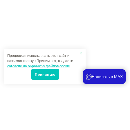
Продолжая использовать этот сайт и
нажимая кнопку «Принимаю», вы даете
согласие на обработку файлов cookie
.
Принимаю
Написать в MAX
Популярные товары