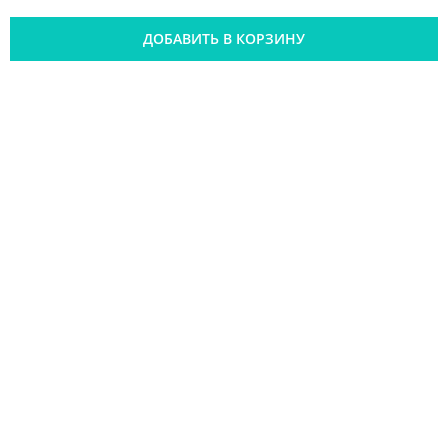
ДОБАВИТЬ В КОРЗИНУ