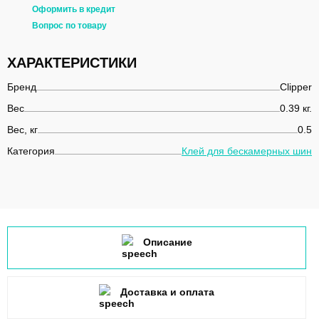
Оформить в кредит
Вопрос по товару
ХАРАКТЕРИСТИКИ
Бренд
Clipper
Вес
0.39 кг.
Вес, кг
0.5
Категория
Клей для бескамерных шин
Описание
Доставка и оплата