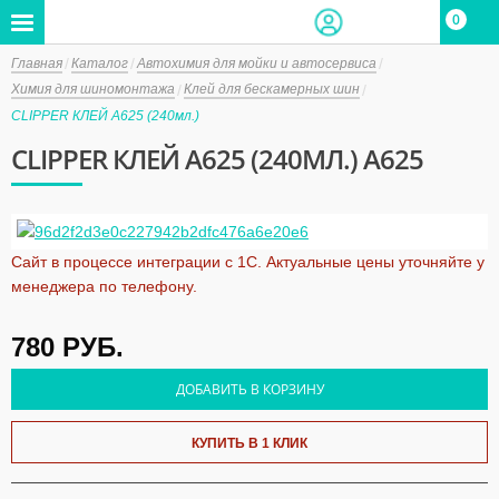
0
Главная
Каталог
Автохимия для мойки и автосервиса
Химия для шиномонтажа
Клей для бескамерных шин
CLIPPER КЛЕЙ A625 (240мл.)
CLIPPER КЛЕЙ A625 (240МЛ.) A625
Сайт в процессе интеграции с 1С. Актуальные цены уточняйте у
менеджера по телефону.
780
РУБ.
ДОБАВИТЬ В КОРЗИНУ
КУПИТЬ В 1 КЛИК