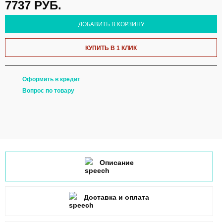
7737
РУБ.
ДОБАВИТЬ В КОРЗИНУ
КУПИТЬ В 1 КЛИК
Оформить в кредит
Вопрос по товару
Описание
Доставка и оплата