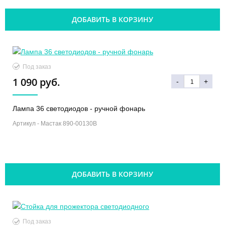
ДОБАВИТЬ В КОРЗИНУ
Под заказ
1 090 руб.
-
+
Лампа 36 светодиодов - ручной фонарь
Артикул -
Mастак 890-00130B
ДОБАВИТЬ В КОРЗИНУ
Под заказ