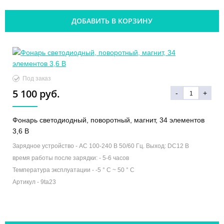
ДОБАВИТЬ В КОРЗИНУ
Под заказ
5 100 руб.
-
+
Фонарь светодиодный, поворотный, магнит, 34 элементов
3,6 В
Зарядное устройство -
AC 100-240 В 50/60 Гц. Выход: DC12 В
время работы после зарядки: -
5-6 часов
Температура эксплуатации -
-5 ° C ~ 50 ° C
Артикул -
9ta23