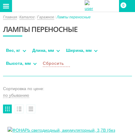
0
0
Главная
Каталог
Гаражное
Лампы переносные
ЛАМПЫ ПЕРЕНОСНЫЕ
Вес, кг
Длина, мм
Ширина, мм
Высота, мм
Сбросить
Сортировка по цене: