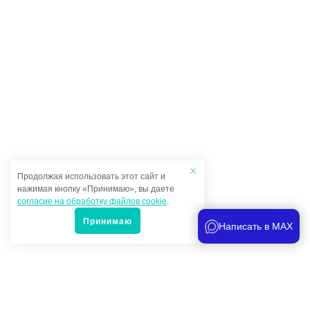
Продолжая использовать этот сайт и
нажимая кнопку «Принимаю», вы даете
согласие на обработку файлов cookie
.
Принимаю
Написать в MAX
Популярные товары