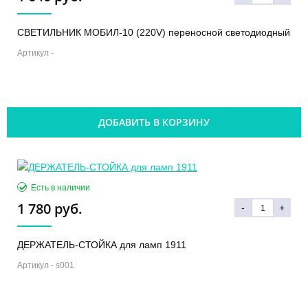
СВЕТИЛЬНИК МОБИЛ-10 (220V) переносной светодиодный
Артикул -
ДОБАВИТЬ В КОРЗИНУ
Есть в наличии
1 780 руб.
-
+
ДЕРЖАТЕЛЬ-СТОЙКА для ламп 1911
Артикул -
s001