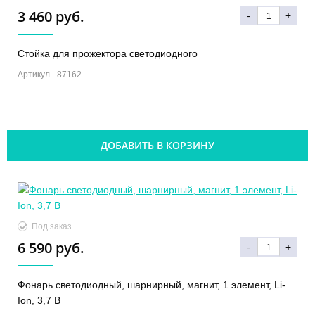
3 460 руб.
-
+
Стойка для прожектора светодиодного
Артикул -
87162
ДОБАВИТЬ В КОРЗИНУ
Под заказ
6 590 руб.
-
+
Фонарь светодиодный, шарнирный, магнит, 1 элемент, Li-
Ion, 3,7 В