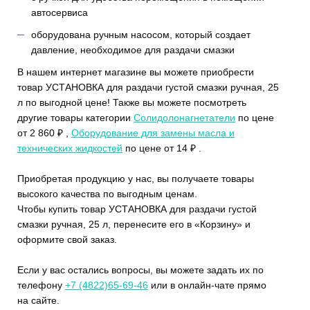
автосервиса
оборудована ручным насосом, который создает
давление, необходимое для раздачи смазки
В нашем интернет магазине вы можете приобрести
товар УСТАНОВКА для раздачи густой смазки ручная, 25
л по выгодной цене! Также вы можете посмотреть
другие товары категории
Солидолонагнетатели
по цене
от 2 860 ₽ ,
Оборудование для замены масла и
технических жидкостей
по цене от 14 ₽ .
Приобретая продукцию у нас, вы получаете товары
высокого качества по выгодным ценам.
Чтобы купить товар УСТАНОВКА для раздачи густой
смазки ручная, 25 л, перенесите его в «Корзину» и
оформите свой заказ.
Если у вас остались вопросы, вы можете задать их по
телефону
+7 (4822)65-69-46
или в онлайн-чате прямо
на сайте.