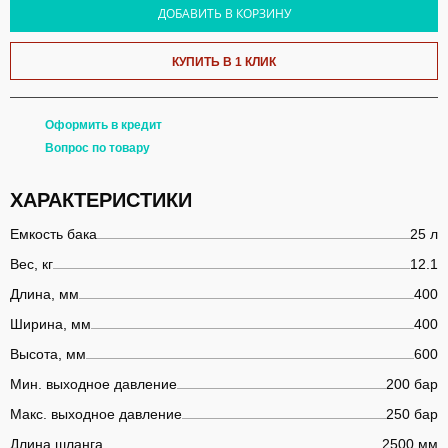
ДОБАВИТЬ В КОРЗИНУ
КУПИТЬ В 1 КЛИК
Оформить в кредит
Вопрос по товару
ХАРАКТЕРИСТИКИ
Емкость бака
25 л
Вес, кг
12.1
Длина, мм
400
Ширина, мм
400
Высота, мм
600
Мин. выходное давление
200 бар
Макс. выходное давление
250 бар
Длина шланга
2500 мм