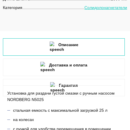
Категория
Солидолонагнетатели
Описание
Доставка и оплата
Гарантия
Установка для раздачи густой смазки с ручным насосом
NORDBERG N5025
стальная емкость с максимальной загрузкой 25 л
на колесах
с ручкой для удобства перемещения в помещении