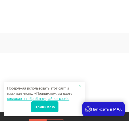
Продолжая использовать этот сайт и
нажимая кнопку «Принимаю», вы даете
согласие на обработку файлов cookie
.
Принимаю
Написать в MAX
Продвижение сайта
и аналитика