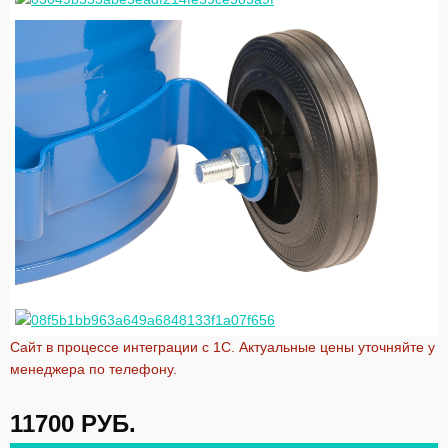
Сайт в процессе интеграции с 1С. Актуальные цены уточняйте у
менеджера по телефону.
11700
РУБ.