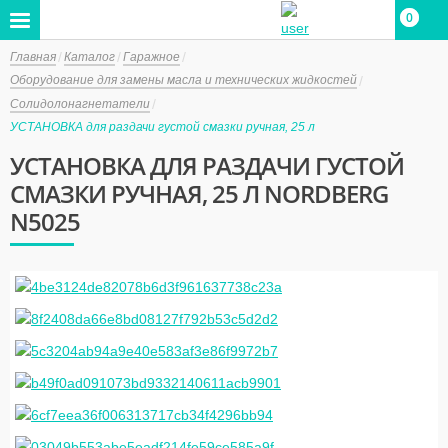
0
0
Главная
Каталог
Гаражное
Оборудование для замены масла и технических жидкостей
Солидолонагнетатели
УСТАНОВКА для раздачи густой смазки ручная, 25 л
УСТАНОВКА ДЛЯ РАЗДАЧИ ГУСТОЙ
СМАЗКИ РУЧНАЯ, 25 Л NORDBERG
N5025