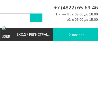
+7 (4822) 65-69-46
u
Пн. — Пт. с 09:00 до 18:00
сб. с 09:00 до 15:00
ВХОД / РЕГИСТРАЦИЯ
0
товаров