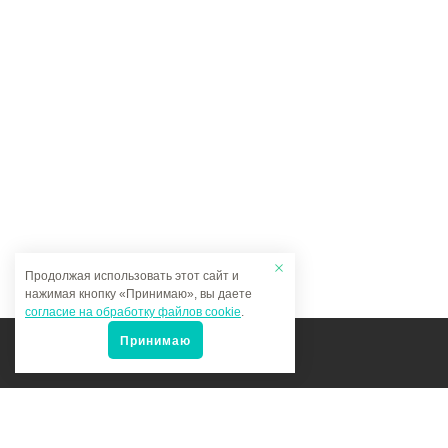
Продолжая использовать этот сайт и
нажимая кнопку «Принимаю», вы даете
согласие на обработку файлов cookie
.
Принимаю
Мы в соцсетях: