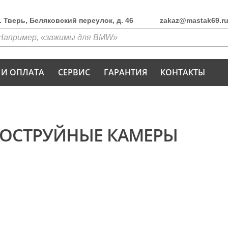
г. Тверь, Беляковский переулок, д. 46
zakaz@mastak69.r
 И ОПЛАТА
СЕРВИС
ГАРАНТИЯ
КОНТАКТЫ
КОСТРУЙНЫЕ КАМЕРЫ