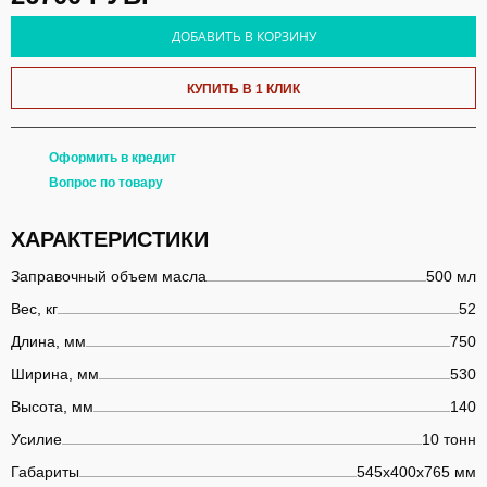
ДОБАВИТЬ В КОРЗИНУ
КУПИТЬ В 1 КЛИК
Оформить в кредит
Вопрос по товару
ХАРАКТЕРИСТИКИ
Заправочный объем масла
500 мл
Вес, кг
52
Длина, мм
750
Ширина, мм
530
Высота, мм
140
Усилие
10 тонн
Габариты
545х400х765 мм