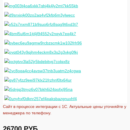
Сайт в процессе интеграции с 1С. Актуальные цены уточняйте у
менеджера по телефону.
26700
РУБ.