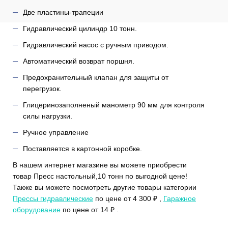
Две пластины-трапеции
Гидравлический цилиндр 10 тонн.
Гидравлический насос с ручным приводом.
Автоматический возврат поршня.
Предохранительный клапан для защиты от
перегрузок.
Глицеринозаполненый манометр 90 мм для контроля
силы нагрузки.
Ручное управление
Поставляется в картонной коробке.
В нашем интернет магазине вы можете приобрести
товар Пресс настольный,10 тонн по выгодной цене!
Также вы можете посмотреть другие товары категории
Прессы гидравлические
по цене от 4 300 ₽ ,
Гаражное
оборудование
по цене от 14 ₽ .