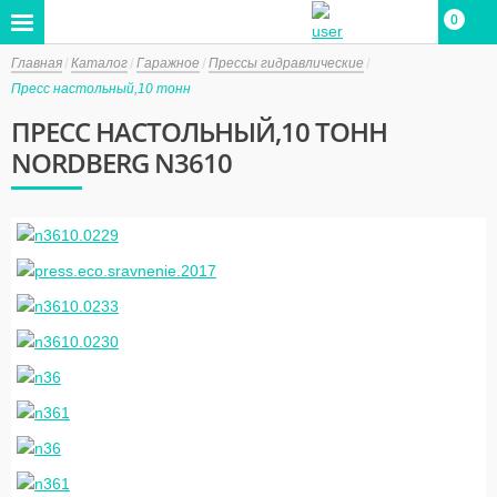
0
Главная
Каталог
Гаражное
Прессы гидравлические
Пресс настольный,10 тонн
ПРЕСС НАСТОЛЬНЫЙ,10 ТОНН
NORDBERG N3610