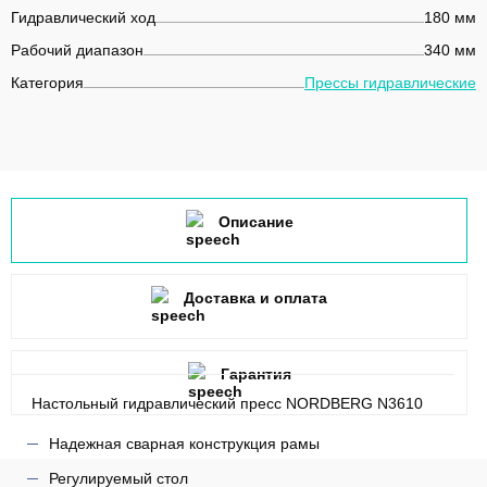
Гидравлический ход
180 мм
Рабочий диапазон
340 мм
Категория
Прессы гидравлические
Описание
Доставка и оплата
Гарантия
Настольный гидравлический пресс NORDBERG N3610
Надежная сварная конструкция рамы
Регулируемый стол