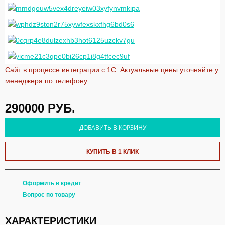
Сайт в процессе интеграции с 1С. Актуальные цены уточняйте у
менеджера по телефону.
290000
РУБ.
ДОБАВИТЬ В КОРЗИНУ
КУПИТЬ В 1 КЛИК
Оформить в кредит
Вопрос по товару
ХАРАКТЕРИСТИКИ