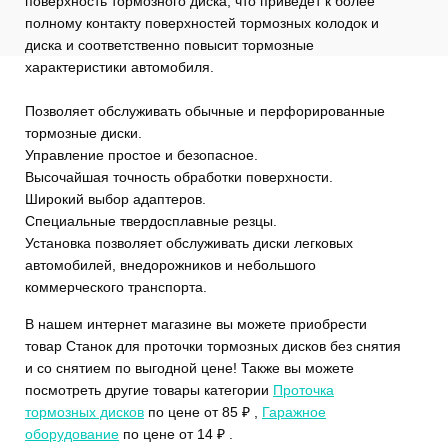
поверхность тормозного диска, что приведет к более
полному контакту поверхностей тормозных колодок и
диска и соответственно повысит тормозные
характеристики автомобиля.
Позволяет обслуживать обычные и перфорированные
тормозные диски.
Управление простое и безопасное.
Высочайшая точность обработки поверхности.
Широкий выбор адаптеров.
Специальные твердосплавные резцы.
Установка позволяет обслуживать диски легковых
автомобилей, внедорожников и небольшого
коммерческого транспорта.
В нашем интернет магазине вы можете приобрести
товар Станок для проточки тормозных дисков без снятия
и со снятием по выгодной цене! Также вы можете
посмотреть другие товары категории
Проточка
тормозных дисков
по цене от 85 ₽ ,
Гаражное
оборудование
по цене от 14 ₽ .