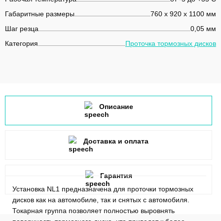
Габаритные размеры
760 x 920 x 1100 мм
Шаг резца
0,05 мм
Категория
Проточка тормозных дисков
Описание
Доставка и оплата
Гарантия
Установка NL1 предназначена для проточки тормозных
дисков как на автомобиле, так и снятых с автомобиля.
Токарная группа позволяет полностью выровнять