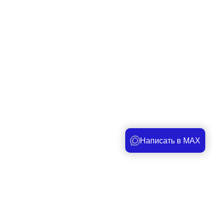
Написать в MAX