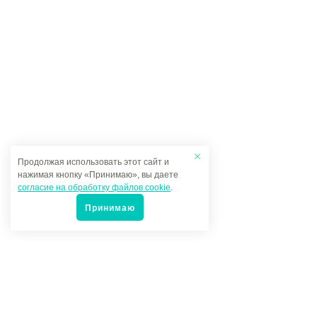
Продолжая использовать этот сайт и
нажимая кнопку «Принимаю», вы даете
согласие на обработку файлов cookie
.
Принимаю
Популярные товары