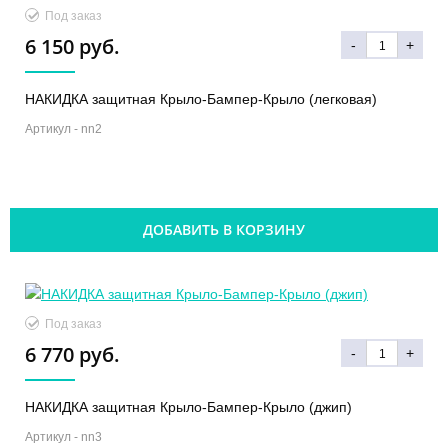
Под заказ
6 150 руб.
-
+
НАКИДКА защитная Крыло-Бампер-Крыло (легковая)
Артикул -
nn2
ДОБАВИТЬ В КОРЗИНУ
Под заказ
6 770 руб.
-
+
НАКИДКА защитная Крыло-Бампер-Крыло (джип)
Артикул -
nn3