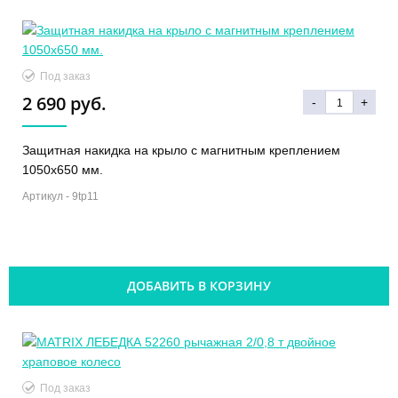
Под заказ
2 690 руб.
-
+
Защитная накидка на крыло с магнитным креплением
1050х650 мм.
Артикул -
9tp11
ДОБАВИТЬ В КОРЗИНУ
Под заказ