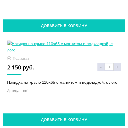
ДОБАВИТЬ В КОРЗИНУ
Под заказ
2 150 руб.
-
+
Накидка на крыло 110х65 с магнитом и подкладкой, с лого
Артикул -
nn1
ДОБАВИТЬ В КОРЗИНУ