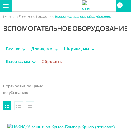
0
Главная
Каталог
Гаражное
Вспомогательное оборудование
ВСПОМОГАТЕЛЬНОЕ ОБОРУДОВАНИЕ
Вес, кг
Длина, мм
Ширина, мм
Высота, мм
Сбросить
Сортировка по цене: