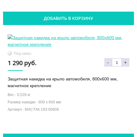
ДОБАВИТЬ В КОРЗИНУ
Под заказ
1 290 руб.
-
+
Защитная накидка на крыло автомобиля, 800х600 мм,
магнитное крепление
Вес -
0,528 кг
Размер накидки -
800 х 600 мм
Артикул -
МАСТАК 193-00806