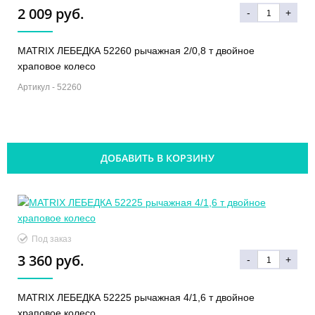
2 009 руб.
-
+
MATRIX ЛЕБЕДКА 52260 рычажная 2/0,8 т двойное
храповое колесо
Артикул -
52260
ДОБАВИТЬ В КОРЗИНУ
Под заказ
3 360 руб.
-
+
MATRIX ЛЕБЕДКА 52225 рычажная 4/1,6 т двойное
храповое колесо