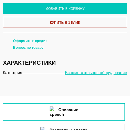
ДОБАВИТЬ В КОРЗИНУ
КУПИТЬ В 1 КЛИК
Оформить в кредит
Вопрос по товару
ХАРАКТЕРИСТИКИ
Категория
Вспомогательное оборудование
Описание