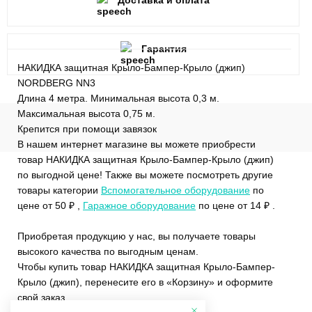
Доставка и оплата
Гарантия
НАКИДКА защитная Крыло-Бампер-Крыло (джип)
NORDBERG NN3
Длина 4 метра. Минимальная высота 0,3 м.
Максимальная высота 0,75 м.
Крепится при помощи завязок
В нашем интернет магазине вы можете приобрести
товар НАКИДКА защитная Крыло-Бампер-Крыло (джип)
по выгодной цене! Также вы можете посмотреть другие
товары категории
Вспомогательное оборудование
по
цене от 50 ₽ ,
Гаражное оборудование
по цене от 14 ₽ .
Приобретая продукцию у нас, вы получаете товары
высокого качества по выгодным ценам.
Чтобы купить товар НАКИДКА защитная Крыло-Бампер-
Крыло (джип), перенесите его в «Корзину» и оформите
свой заказ.