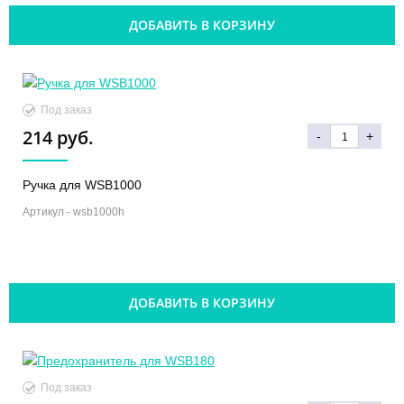
ДОБАВИТЬ В КОРЗИНУ
Под заказ
214 руб.
-
+
Ручка для WSB1000
Артикул -
wsb1000h
ДОБАВИТЬ В КОРЗИНУ
Под заказ