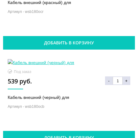
Кабель внешний (красный) для
Артикул -
wsb180ocr
ДОБАВИТЬ В КОРЗИНУ
Под заказ
539 руб.
-
+
Кабель внешний (черный) для
Артикул -
wsb180ocb
ДОБАВИТЬ В КОРЗИНУ