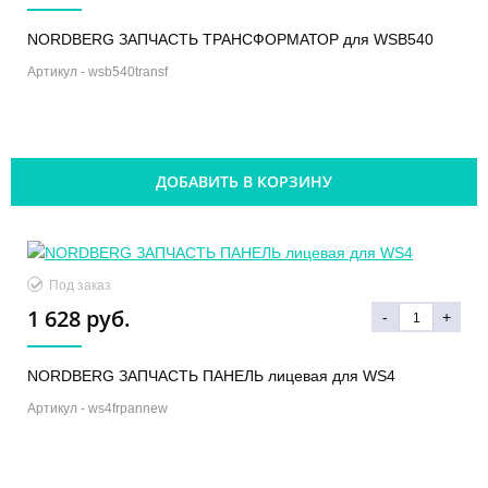
NORDBERG ЗАПЧАСТЬ ТРАНСФОРМАТОР для WSB540
Артикул -
wsb540transf
ДОБАВИТЬ В КОРЗИНУ
Под заказ
1 628 руб.
-
+
NORDBERG ЗАПЧАСТЬ ПАНЕЛЬ лицевая для WS4
Артикул -
ws4frpannew