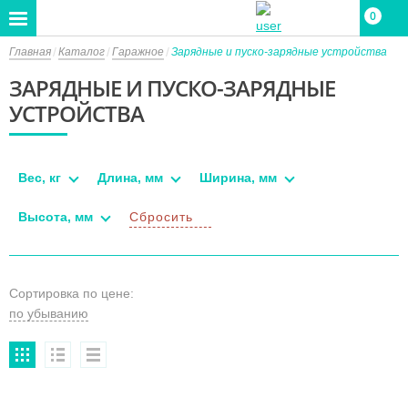
0
Главная
Каталог
Гаражное
Зарядные и пуско-зарядные устройства
ЗАРЯДНЫЕ И ПУСКО-ЗАРЯДНЫЕ
УСТРОЙСТВА
Вес, кг
Длина, мм
Ширина, мм
Высота, мм
Сбросить
Сортировка по цене: