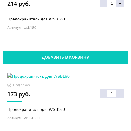
214 руб.
-
+
Предохранитель для WSB180
Артикул -
wsb180f
ДОБАВИТЬ В КОРЗИНУ
Под заказ
173 руб.
-
+
Предохранитель для WSB160
Артикул -
WSB160-F