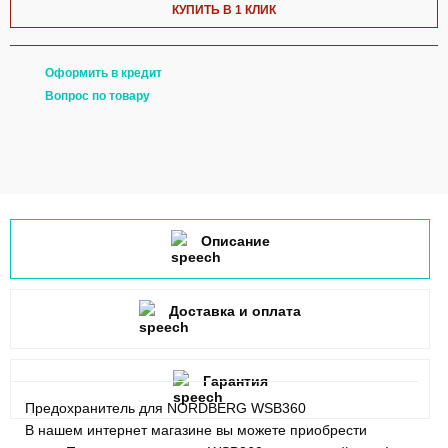
КУПИТЬ В 1 КЛИК
Оформить в кредит
Вопрос по товару
Описание
Доставка и оплата
Гарантия
Предохранитель для NORDBERG WSB360
В нашем интернет магазине вы можете приобрести