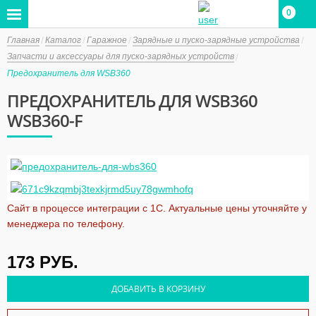
0
0
Главная
Каталог
Гаражное
Зарядные и пуско-зарядные устройства
Запчасти и аксессуары для пуско-зарядных устройств
Предохранитель для WSB360
ПРЕДОХРАНИТЕЛЬ ДЛЯ WSB360
WSB360-F
Сайт в процессе интеграции с 1С. Актуальные цены уточняйте у
менеджера по телефону.
173
РУБ.
ДОБАВИТЬ В КОРЗИНУ