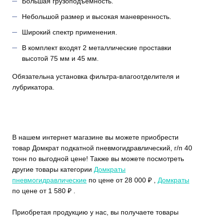
Большая грузоподъемность.
Небольшой размер и высокая маневренность.
Широкий спектр применения.
В комплект входят 2 металлические проставки
высотой 75 мм и 45 мм.
Обязательна установка фильтра-влагоотделителя и
лубрикатора.
В нашем интернет магазине вы можете приобрести
товар Домкрат подкатной пневмогидравлический, г/п 40
тонн по выгодной цене! Также вы можете посмотреть
другие товары категории
Домкраты
пневмогидравлические
по цене от 28 000 ₽ ,
Домкраты
по цене от 1 580 ₽ .
Приобретая продукцию у нас, вы получаете товары