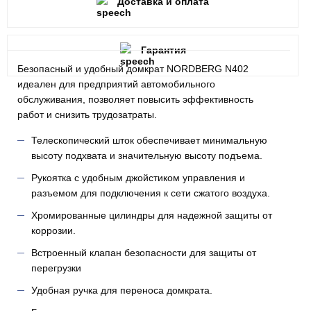
Доставка и оплата
Гарантия
Безопасный и удобный домкрат NORDBERG N402
идеален для предприятий автомобильного
обслуживания, позволяет повысить эффективность
работ и снизить трудозатраты.
Телескопический шток обеспечивает минимальную
высоту подхвата и значительную высоту подъема.
Рукоятка с удобным джойстиком управления и
разъемом для подключения к сети сжатого воздуха.
Хромированные цилиндры для надежной защиты от
коррозии.
Встроенный клапан безопасности для защиты от
перегрузки
Удобная ручка для переноса домкрата.