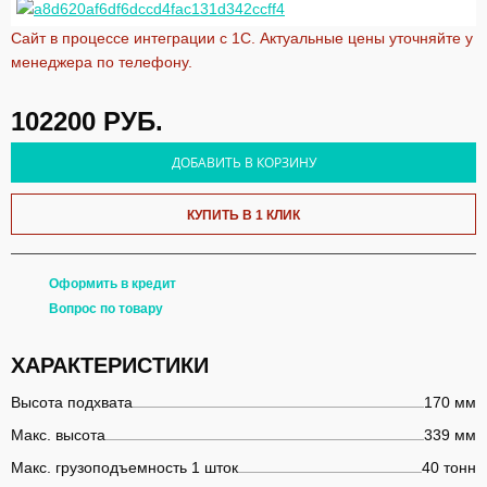
Сайт в процессе интеграции с 1С. Актуальные цены уточняйте у
менеджера по телефону.
102200
РУБ.
ДОБАВИТЬ В КОРЗИНУ
КУПИТЬ В 1 КЛИК
Оформить в кредит
Вопрос по товару
ХАРАКТЕРИСТИКИ
Высота подхвата
170 мм
Макс. высота
339 мм
Макс. грузоподъемность 1 шток
40 тонн