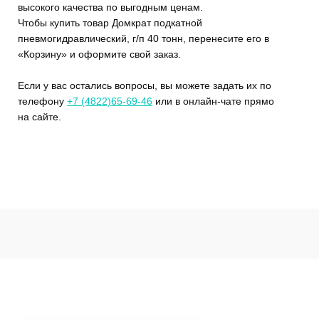
высокого качества по выгодным ценам.
Чтобы купить товар Домкрат подкатной
пневмогидравлический, г/п 40 тонн, перенесите его в
«Корзину» и оформите свой заказ.
Если у вас остались вопросы, вы можете задать их по
телефону
+7 (4822)65-69-46
или в онлайн-чате прямо
на сайте.