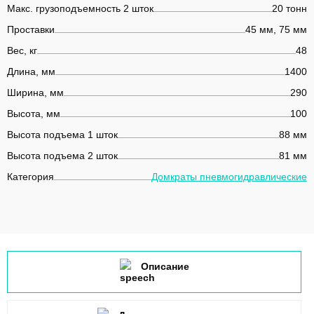
Макс. грузоподъемность 2 шток
20 тонн
Проставки
45 мм, 75 мм
Вес, кг
48
Длина, мм
1400
Ширина, мм
290
Высота, мм
100
Высота подъема 1 шток
88 мм
Высота подъема 2 шток
81 мм
Категория
Домкраты пневмогидравлические
Описание