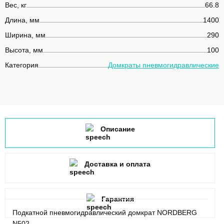
Вес, кг
66.8
Длина, мм
1400
Ширина, мм
290
Высота, мм
100
Категория
Домкраты пневмогидравлические
Описание
Доставка и оплата
Гарантия
Подкатной пневмогидравлический домкрат NORDBERG
N502