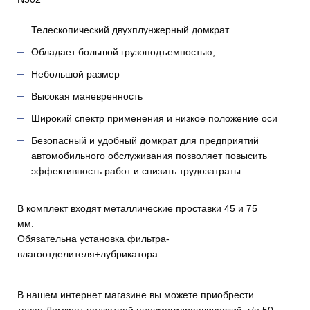
Телескопический двухплунжерный домкрат
Обладает большой грузоподъемностью,
Небольшой размер
Высокая маневренность
Широкий спектр применения и низкое положение оси
Безопасный и удобный домкрат для предприятий
автомобильного обслуживания позволяет повысить
эффективность работ и снизить трудозатраты.
В комплект входят металлические проставки 45 и 75
мм.
Обязательна установка фильтра-
влагоотделителя+лубрикатора.
В нашем интернет магазине вы можете приобрести
товар Домкрат подкатной пневмогидравлический, г/п 50