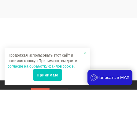
Продолжая использовать этот сайт и
нажимая кнопку «Принимаю», вы даете
согласие на обработку файлов cookie
.
Принимаю
Написать в MAX
Продвижение сайта
и аналитика
Мы в соцсетях:
Политика конфиденциальности