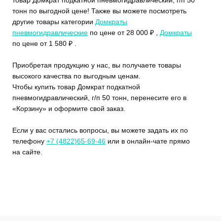
тонн по выгодной цене! Также вы можете посмотреть
другие товары категории
Домкраты
пневмогидравлические
по цене от 28 000 ₽ ,
Домкраты
по цене от 1 580 ₽ .
Приобретая продукцию у нас, вы получаете товары
высокого качества по выгодным ценам.
Чтобы купить товар Домкрат подкатной
пневмогидравлический, г/п 50 тонн, перенесите его в
«Корзину» и оформите свой заказ.
Если у вас остались вопросы, вы можете задать их по
телефону
+7 (4822)65-69-46
или в онлайн-чате прямо
на сайте.