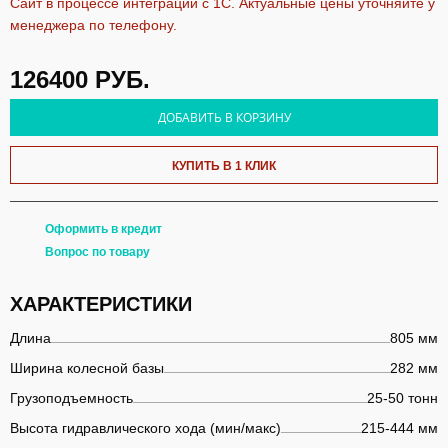
Сайт в процессе интеграции с 1С. Актуальные цены уточняйте у
менеджера по телефону.
126400
РУБ.
ДОБАВИТЬ В КОРЗИНУ
КУПИТЬ В 1 КЛИК
Оформить в кредит
Вопрос по товару
ХАРАКТЕРИСТИКИ
Длина
805 мм
Ширина колесной базы
282 мм
Грузоподъемность
25-50 тонн
Высота гидравлического хода (мин/макс)
215-444 мм