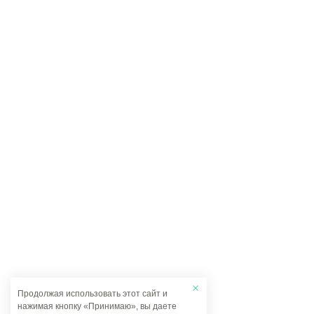
Продолжая использовать этот сайт и
нажимая кнопку «Принимаю», вы даете