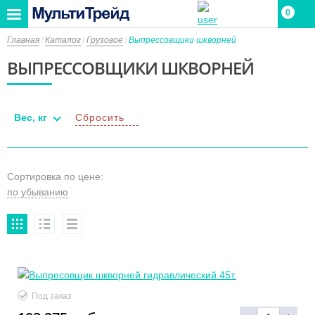
0
Главная
Каталог
Грузовое
Выпрессовщики шкворней
ВЫПРЕССОВЩИКИ ШКВОРНЕЙ
Вес, кг
Сбросить
Сортировка по цене:
Под заказ