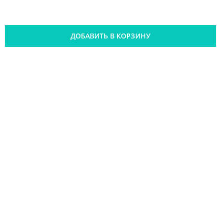
ДОБАВИТЬ В КОРЗИНУ