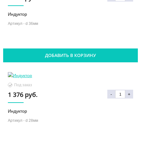
Индуктор
Артикул -
d 36мм
ДОБАВИТЬ В КОРЗИНУ
Под заказ
1 376 руб.
-
+
Индуктор
Артикул -
d 28мм