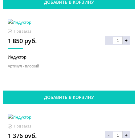
ДОБАВИТЬ В КОРЗИНУ
Под заказ
1 850 руб.
-
+
Индуктор
Артикул -
плоский
ДОБАВИТЬ В КОРЗИНУ
Под заказ
1 376 руб.
-
+