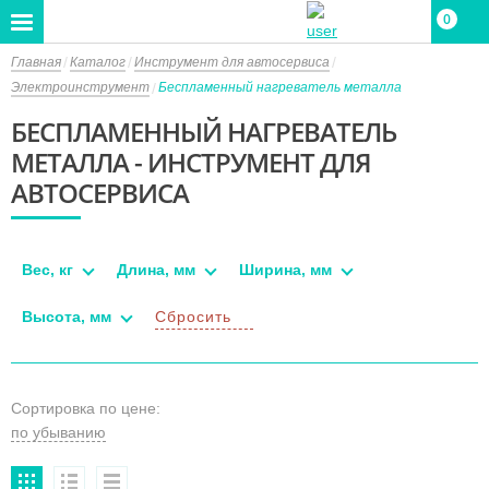
0
Главная
Каталог
Инструмент для автосервиса
Электроинструмент
Беспламенный нагреватель металла
БЕСПЛАМЕННЫЙ НАГРЕВАТЕЛЬ
МЕТАЛЛА - ИНСТРУМЕНТ ДЛЯ
АВТОСЕРВИСА
Вес, кг
Длина, мм
Ширина, мм
Высота, мм
Сбросить
Сортировка по цене: