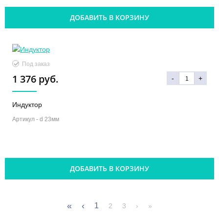
ДОБАВИТЬ В КОРЗИНУ
Под заказ
1 376 руб.
-
+
Индуктор
Артикул -
d 23мм
ДОБАВИТЬ В КОРЗИНУ
«
‹
1
2
3
›
»