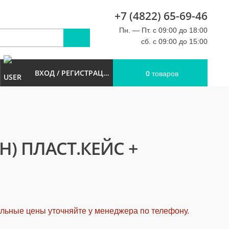
+7 (4822) 65-69-46
u
Пн. — Пт. с 09:00 до 18:00
сб. с 09:00 до 15:00
ВХОД / РЕГИСТРАЦИЯ
0
товаров
ИН) ПЛАСТ.КЕЙС +
альные цены уточняйте у менеджера по телефону.