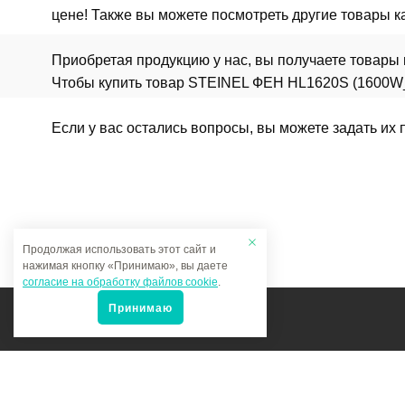
цене! Также вы можете посмотреть другие товары 
Приобретая продукцию у нас, вы получаете товары
Чтобы купить товар STEINEL ФЕН HL1620S (1600W_30
Если у вас остались вопросы, вы можете задать их
Продолжая использовать этот сайт и
нажимая кнопку «Принимаю», вы даете
согласие на обработку файлов cookie
.
Принимаю
Мы в соцсетях: