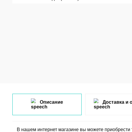
Описание
Доставка и 
В нашем интернет магазине вы можете приобрести 