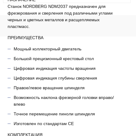
Станок NORDBERG NDM2037 предназначен для
фрезерования и сверления под различными углами
черных и цветных металлов и расщепляемых
пластмасс.
ПРЕИМУЩЕСТВА
Мощный коллекторный двигатель
Большой прецизионный крестовый стол
Цифровая индикация частоты вращения
Цифровая индикация глубины сверления
Правое/левое вращение шпинделя
Возможность наклона фрезерной головки вправо/
влево
Точное перемещение пиноли шпинделя
Изготовлен по стандартам СЕ
КОМПЛЕКТАЦИЯ