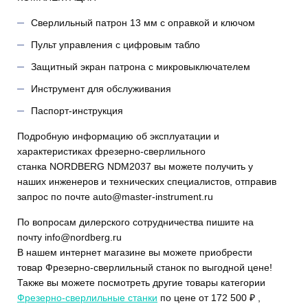
Сверлильный патрон 13 мм с оправкой и ключом
Пульт управления с цифровым табло
Защитный экран патрона с микровыключателем
Инструмент для обслуживания
Паспорт-инструкция
Подробную информацию об эксплуатации и
характеристиках фрезерно-сверлильного
станка NORDBERG NDM2037 вы можете получить у
наших инженеров и технических специалистов, отправив
запрос по почте auto@master-instrument.ru
По вопросам дилерского сотрудничества пишите на
почту info@nordberg.ru
В нашем интернет магазине вы можете приобрести
товар Фрезерно-сверлильный станок по выгодной цене!
Также вы можете посмотреть другие товары категории
Фрезерно-сверлильные станки
по цене от 172 500 ₽ ,