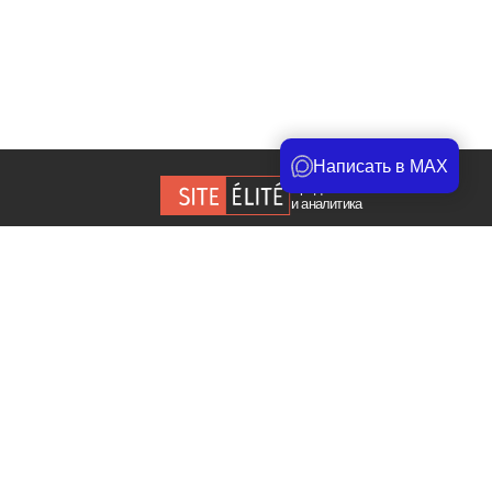
Написать в MAX
Продвижение сайта
и аналитика
Copyright © 2026. Все права защищены