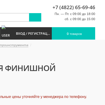
+7 (4822) 65-69-46
u
Пн. — Пт. с 09:00 до 18:00
сб. с 09:00 до 15:00
ВХОД / РЕГИСТРАЦИЯ
0
товаров
ектроинструмента
ЛЯ ФИНИШНОЙ
альные цены уточняйте у менеджера по телефону.