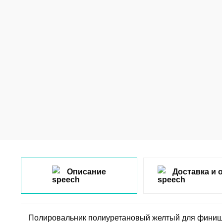
Описание
Доставка и 
Полировальник полиуретановый желтый для финишно