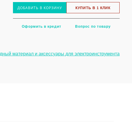
ДОБАВИТЬ В КОРЗИНУ
КУПИТЬ В 1 КЛИК
Оформить в кредит
Вопрос по товару
дный материал и аксессуары для электроинструмента