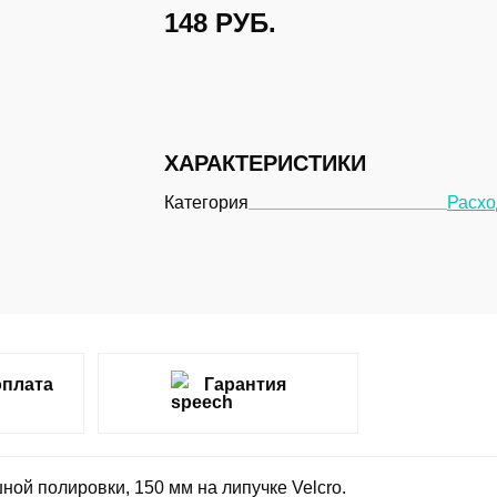
148
РУБ.
ХАРАКТЕРИСТИКИ
Категория
Расхо
оплата
Гарантия
й полировки, 150 мм на липучке Velcro.