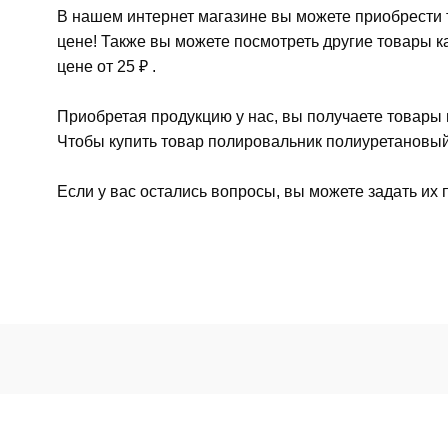
В нашем интернет магазине вы можете приобрести 
цене! Также вы можете посмотреть другие товары 
цене от 25 ₽ .
Приобретая продукцию у нас, вы получаете товары
Чтобы купить товар полировальник полиуретановый 
Если у вас остались вопросы, вы можете задать их