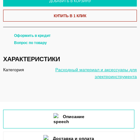
ДОБАВИТЬ В КОРЗИНУ
КУПИТЬ В 1 КЛИК
Оформить в кредит
Вопрос по товару
ХАРАКТЕРИСТИКИ
Категория
Расходный материал и аксессуары для
электроинструмента
Описание
Доставка и оплата