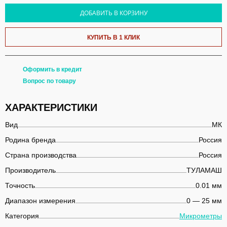
ДОБАВИТЬ В КОРЗИНУ
КУПИТЬ В 1 КЛИК
Оформить в кредит
Вопрос по товару
ХАРАКТЕРИСТИКИ
Вид
МК
Родина бренда
Россия
Страна производства
Россия
Производитель
ТУЛАМАШ
Точность
0.01 мм
Диапазон измерения
0 — 25 мм
Категория
Микрометры