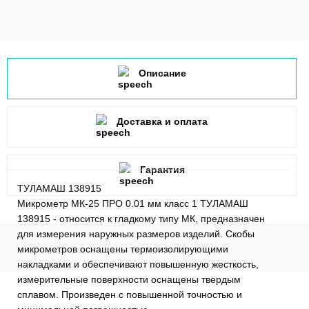
Описание
Доставка и оплата
Гарантия
ТУЛАМАШ 138915
Микрометр МК-25 ПРО 0.01 мм класс 1 ТУЛАМАШ
138915 - относится к гладкому типу МК, предназначен
для измерения наружных размеров изделий. Скобы
микрометров оснащены термоизолирующими
накладками и обеспечивают повышенную жесткость,
измерительные поверхности оснащены твердым
сплавом. Произведен с повышенной точностью и