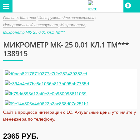
0
Главная
Каталог
Инструмент для автосервиса
Измерительный инструмент
Микрометры
Микрометр МК- 25 0.01 кл.1 ТМ***
МИКРОМЕТР МК- 25 0.01 КЛ.1 ТМ***
138915
Сайт в процессе интеграции с 1С. Актуальные цены уточняйте у
менеджера по телефону.
2365
РУБ.