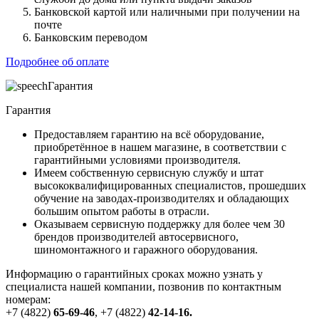
Банковской картой или наличными при получении на
почте
Банковским переводом
Подробнее об оплате
Гарантия
Гарантия
Предоставляем гарантию на всё оборудование,
приобретённое в нашем магазине, в соответствии с
гарантийными условиями производителя.
Имеем собственную сервисную службу и штат
высококвалифицированных специалистов, прошедших
обучение на заводах-производителях и обладающих
большим опытом работы в отрасли.
Оказываем сервисную поддержку для более чем 30
брендов производителей автосервисного,
шиномонтажного и гаражного оборудования.
Информацию о гарантийных сроках можно узнать у
специалиста нашей компании, позвонив по контактным
номерам:
+7 (4822)
65-69-46
,
+7 (4822)
42-14-16
.