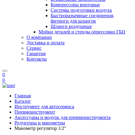
Компрессоры винтовые
Системы подготовки воздуха
Быстроразъемные соединения,
фитинги для шлангов
Шланги воздушные
Мойки деталей и стенды опрессовки ГБЦ
О компании
Доставка и оплата
Сервис
Гарантия
Контакты
0
0
Главная
Каталог
Инструмент для автосервиса
Пневмоинструмент
Аксессуары и модули для пневмоинструмента
Редукторы и манометры
Манометр регулятор 1/2"