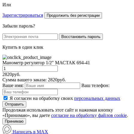
Или
Зарегистрироваться
Продолжить без регистрации
Забыли пароль?
Купить в один клик
Манометр регулятор 1/2" МАСТАК 694-41
2820
руб.
Сумма вашего заказа:
2820
руб.
Ваше имя:
Ваш телефон:
Я согласен на обработку своих
персональных данных
Отправить
Продолжая использовать этот сайт и нажимая кнопку
«Принимаю», вы даете
согласие на обработку файлов cookie
.
Принимаю
Написать в MAX