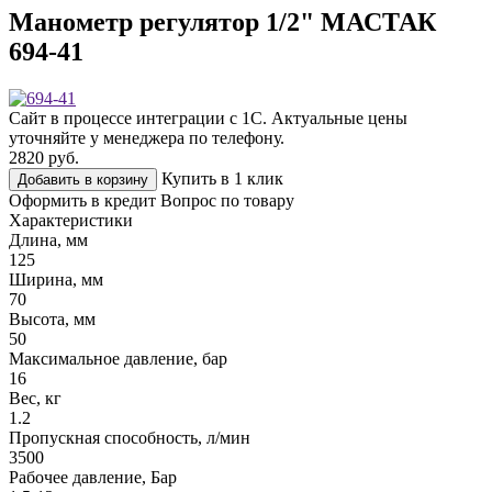
Манометр регулятор 1/2" МАСТАК
694-41
Сайт в процессе интеграции с 1С. Актуальные цены
уточняйте у менеджера по телефону.
2820
руб.
Купить в 1 клик
Добавить в корзину
Оформить в кредит
Вопрос по товару
Характеристики
Длина, мм
125
Ширина, мм
70
Высота, мм
50
Максимальное давление, бар
16
Вес, кг
1.2
Пропускная способность, л/мин
3500
Рабочее давление, Бар