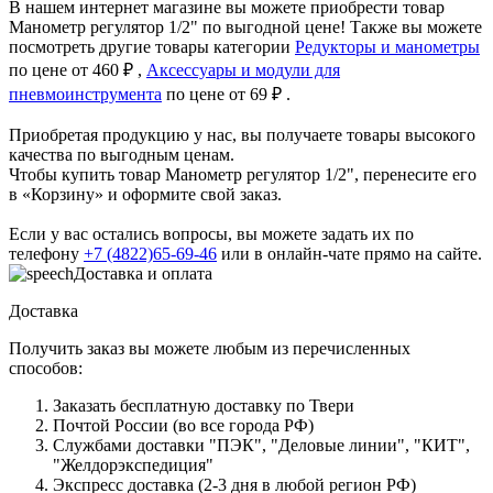
В нашем интернет магазине вы можете приобрести товар
Манометр регулятор 1/2" по выгодной цене! Также вы можете
посмотреть другие товары категории
Редукторы и манометры
по цене от 460 ₽ ,
Аксессуары и модули для
пневмоинструмента
по цене от 69 ₽ .
Приобретая продукцию у нас, вы получаете товары высокого
качества по выгодным ценам.
Чтобы купить товар Манометр регулятор 1/2", перенесите его
в «Корзину» и оформите свой заказ.
Если у вас остались вопросы, вы можете задать их по
телефону
+7 (4822)65-69-46
или в онлайн-чате прямо на сайте.
Доставка и оплата
Доставка
Получить заказ вы можете любым из перечисленных
способов:
Заказать бесплатную доставку по Твери
Почтой России (во все города РФ)
Службами доставки "ПЭК", "Деловые линии", "КИТ",
"Желдорэкспедиция"
Экспресс доставка (2-3 дня в любой регион РФ)