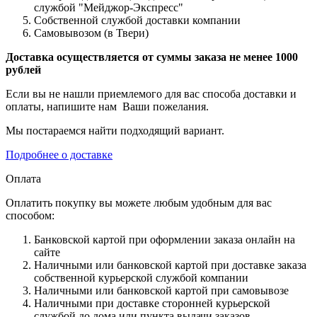
службой "Мейджор-Экспресс"
Собственной службой доставки компании
Самовывозом (в Твери)
Доставка осуществляется от суммы заказа не менее 1000
рублей
Если вы не нашли приемлемого для вас способа доставки и
оплаты, напишите нам Ваши пожелания.
Мы постараемся найти подходящий вариант.
Подробнее о доставке
Оплата
Оплатить покупку вы можете любым удобным для вас
способом:
Банковской картой при оформлении заказа онлайн на
сайте
Наличными или банковской картой при доставке заказа
собственной курьерской службой компании
Наличными или банковской картой при самовывозе
Наличными при доставке сторонней курьерской
службой до дома или пункта выдачи заказов