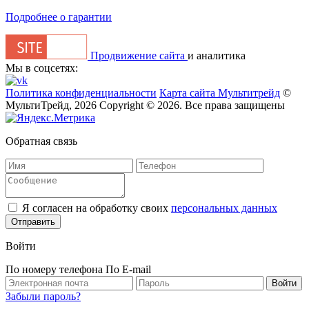
Подробнее о гарантии
Продвижение сайта
и аналитика
Мы в соцсетях:
Политика конфиденциальности
Карта сайта Мультитрейд
©
МультиТрейд, 2026
Copyright © 2026. Все права защищены
Обратная связь
Я согласен на обработку своих
персональных данных
Отправить
Войти
По номеру телефона
По E-mail
Забыли пароль?