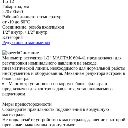
1,5-12
Габариты, мм
220х90х60
Рабочий диапазон температур
от -10 до 60°С
Соединение, резьба вход/выход
1/2” внутр. / 1/2” внутр.
Категория
Редукторы и манометры
Описание
Манометр регулятор 1/2" МАСТАК 694-41 предназначен для
регулировки номинального давления на выходе
пневматической линии, необходимого для нормальной работы
инструментов и оборудования. Механизм редуктора встроен в
блок фильтра.
Манометр установлен на корпусе блока фильтра и
предназначен для контроля давления, устанавливаемого
редуктором.
Меры предосторожности
Соблюдайте правильность подключения в воздушную
магистраль.
Не подключайте устройство к магистрали, давление в которой
превышает максимально допустимое.