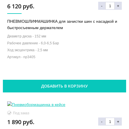
6 120 руб.
-
+
ПНЕВМОШЛИФМАШИНКА для зачистки шин с насадкой и
быстросъемным держателем
Диаметр диска -
152 мм
Рабочее давление -
6,0-6,5 Бар
Ход эксцентрика -
2,5 мм
Артикул -
np3405
ДОБАВИТЬ В КОРЗИНУ
Под заказ
1 890 руб.
-
+