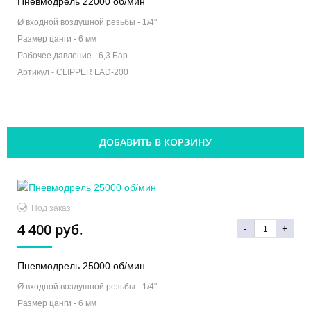
Пневмодрель 22000 об/мин
Ø входной воздушной резьбы -
1/4"
Размер цанги -
6 мм
Рабочее давление -
6,3 Бар
Артикул -
CLIPPER LAD-200
ДОБАВИТЬ В КОРЗИНУ
Под заказ
4 400 руб.
-
+
Пневмодрель 25000 об/мин
Ø входной воздушной резьбы -
1/4"
Размер цанги -
6 мм