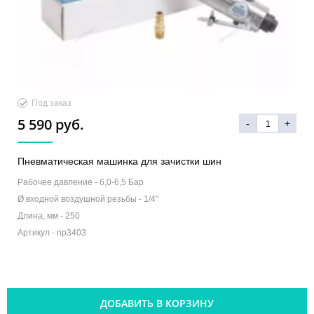
Под заказ
5 590 руб.
-
+
Пневматическая машинка для зачистки шин
Рабочее давление -
6,0-6,5 Бар
Ø входной воздушной резьбы -
1/4"
Длина, мм -
250
Артикул -
np3403
ДОБАВИТЬ В КОРЗИНУ