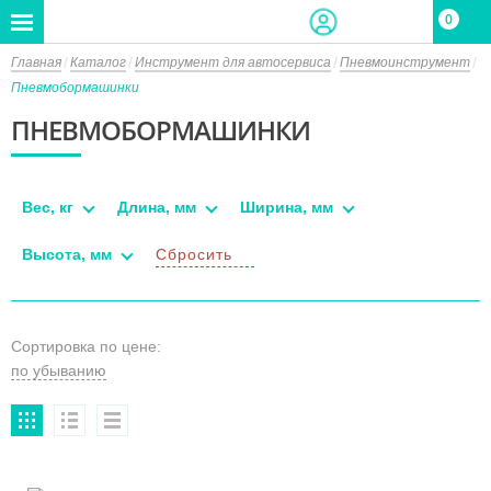
0
Главная
Каталог
Инструмент для автосервиса
Пневмоинструмент
Пневмобормашинки
ПНЕВМОБОРМАШИНКИ
Вес, кг
Длина, мм
Ширина, мм
Высота, мм
Сбросить
Сортировка по цене: