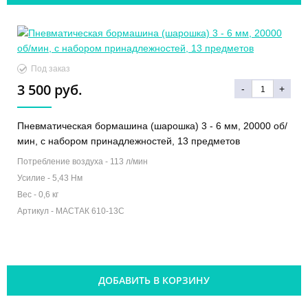
Под заказ
3 500 руб.
-
+
Пневматическая бормашина (шарошка) 3 - 6 мм, 20000 об/
мин, с набором принадлежностей, 13 предметов
Потребление воздуха -
113 л/мин
Усилие -
5,43 Нм
Вес -
0,6 кг
Артикул -
МАСТАК 610-13C
ДОБАВИТЬ В КОРЗИНУ