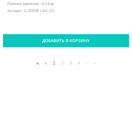
Рабочее давление -
6,3 Бар
Артикул -
CLIPPER LAD-120
ДОБАВИТЬ В КОРЗИНУ
«
‹
1
2
3
4
›
»