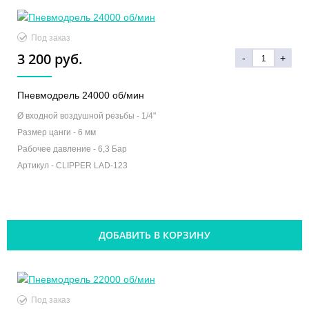
Под заказ
3 200 руб.
-
+
Пневмодрель 24000 об/мин
Ø входной воздушной резьбы -
1/4"
Размер цанги -
6 мм
Рабочее давление -
6,3 Бар
Артикул -
CLIPPER LAD-123
ДОБАВИТЬ В КОРЗИНУ
Под заказ