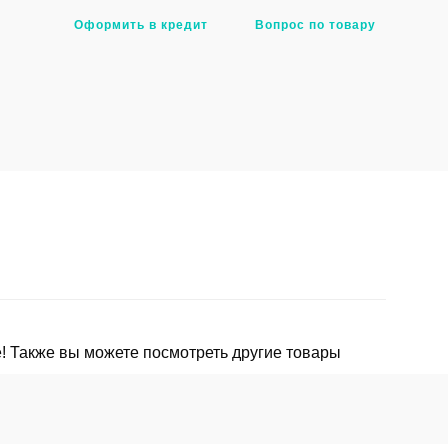
Оформить в кредит
Вопрос по товару
! Также вы можете посмотреть другие товары