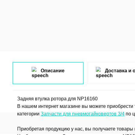
Описание
Доставка и 
Задняя втулка ротора для NP16160
В нашем интернет магазине вы можете приобрести 
категории
Запчасти для пневмогайковертов 3/4
по ц
Приобретая продукцию у нас, вы получаете товары