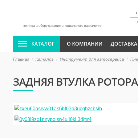
техника и оборудование специального назначения
КАТАЛОГ
О КОМПАНИИ
ДОСТАВКА
Главная
Каталог
Инструмент для автосервиса
Пн
ЗАДНЯЯ ВТУЛКА РОТОРА 