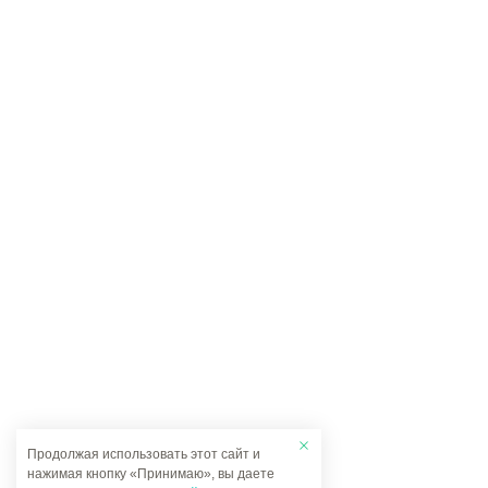
Продолжая использовать этот сайт и
нажимая кнопку «Принимаю», вы даете