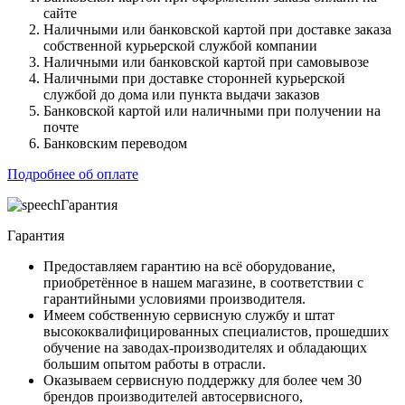
сайте
Наличными или банковской картой при доставке заказа
собственной курьерской службой компании
Наличными или банковской картой при самовывозе
Наличными при доставке сторонней курьерской
службой до дома или пункта выдачи заказов
Банковской картой или наличными при получении на
почте
Банковским переводом
Подробнее об оплате
Гарантия
Гарантия
Предоставляем гарантию на всё оборудование,
приобретённое в нашем магазине, в соответствии с
гарантийными условиями производителя.
Имеем собственную сервисную службу и штат
высококвалифицированных специалистов, прошедших
обучение на заводах-производителях и обладающих
большим опытом работы в отрасли.
Оказываем сервисную поддержку для более чем 30
брендов производителей автосервисного,