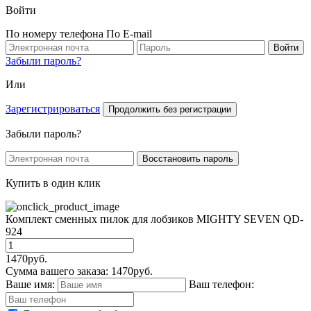
Войти
По номеру телефона
По E-mail
Забыли пароль?
Или
Зарегистрироваться
Продолжить без регистрации
Забыли пароль?
Купить в один клик
Комплект сменных пилок для лобзиков MIGHTY SEVEN QD-
924
1470
руб.
Сумма вашего заказа:
1470
руб.
Ваше имя:
Ваш телефон: