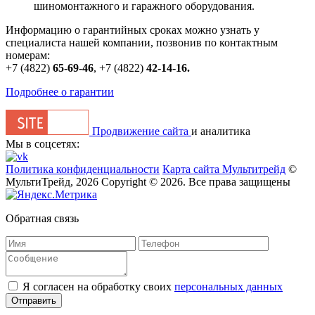
шиномонтажного и гаражного оборудования.
Информацию о гарантийных сроках можно узнать у
специалиста нашей компании, позвонив по контактным
номерам:
+7 (4822)
65-69-46
,
+7 (4822)
42-14-16
.
Подробнее о гарантии
Продвижение сайта
и аналитика
Мы в соцсетях:
Политика конфиденциальности
Карта сайта Мультитрейд
©
МультиТрейд, 2026
Copyright © 2026. Все права защищены
Обратная связь
Я согласен на обработку своих
персональных данных
Отправить