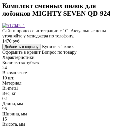
Комплект сменных пилок для
лобзиков MIGHTY SEVEN QD-924
Сайт в процессе интеграции с 1С. Актуальные цены
уточняйте у менеджера по телефону.
1470
руб.
Купить в 1 клик
Добавить в корзину
Оформить в кредит
Вопрос по товару
Характеристики
Количество зубьев
24
В комплекте
10 шт.
Материал
Bi-metal
Вес, кг
0.1
Длина, мм
95
Ширина, мм
15
Высота, мм