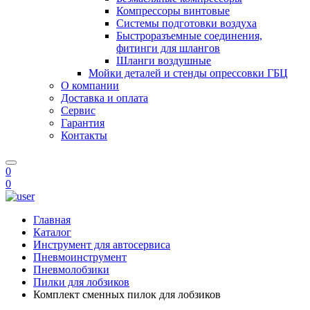
Компрессоры винтовые
Системы подготовки воздуха
Быстроразъемные соединения,
фитинги для шлангов
Шланги воздушные
Мойки деталей и стенды опрессовки ГБЦ
О компании
Доставка и оплата
Сервис
Гарантия
Контакты
0
0
Главная
Каталог
Инструмент для автосервиса
Пневмоинструмент
Пневмолобзики
Пилки для лобзиков
Комплект сменных пилок для лобзиков