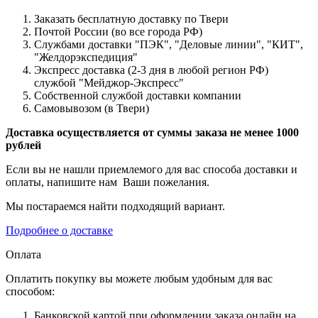
Заказать бесплатную доставку по Твери
Почтой России (во все города РФ)
Службами доставки "ПЭК", "Деловые линии", "КИТ",
"Желдорэкспедиция"
Экспресс доставка (2-3 дня в любой регион РФ)
службой "Мейджор-Экспресс"
Собственной службой доставки компании
Самовывозом (в Твери)
Доставка осуществляется от суммы заказа не менее 1000
рублей
Если вы не нашли приемлемого для вас способа доставки и
оплаты, напишите нам Ваши пожелания.
Мы постараемся найти подходящий вариант.
Подробнее о доставке
Оплата
Оплатить покупку вы можете любым удобным для вас
способом:
Банковской картой при оформлении заказа онлайн на