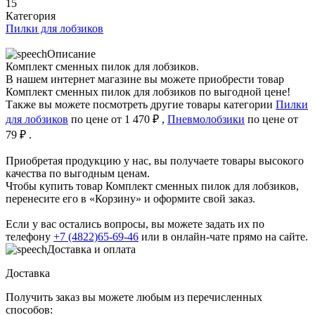
15
Категория
Пилки для лобзиков
Описание
Комплект сменных пилок для лобзиков.
В нашем интернет магазине вы можете приобрести товар
Комплект сменных пилок для лобзиков по выгодной цене!
Также вы можете посмотреть другие товары категории
Пилки
для лобзиков
по цене от 1 470 ₽ ,
Пневмолобзики
по цене от
79 ₽ .
Приобретая продукцию у нас, вы получаете товары высокого
качества по выгодным ценам.
Чтобы купить товар Комплект сменных пилок для лобзиков,
перенесите его в «Корзину» и оформите свой заказ.
Если у вас остались вопросы, вы можете задать их по
телефону
+7 (4822)65-69-46
или в онлайн-чате прямо на сайте.
Доставка и оплата
Доставка
Получить заказ вы можете любым из перечисленных
способов: