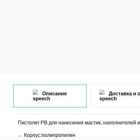
Описание
Доставка и 
Пистолет PB для нанесения мастик, наполнителей 
Корпус:полипропилен