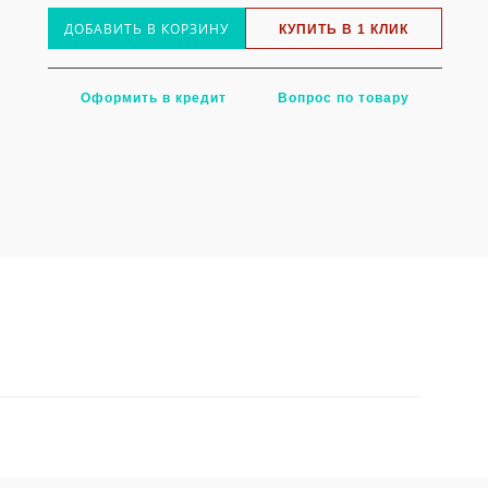
ДОБАВИТЬ В КОРЗИНУ
КУПИТЬ В 1 КЛИК
Оформить в кредит
Вопрос по товару