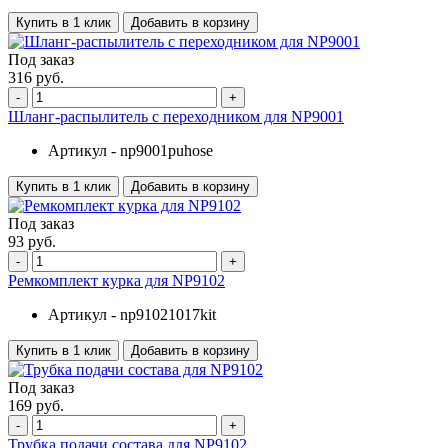
Купить в 1 клик
Добавить в корзину
Под заказ
316 руб.
-
+
Шланг-распылитель с переходником для NP9001
Артикул -
np9001puhose
Купить в 1 клик
Добавить в корзину
Под заказ
93 руб.
-
+
Ремкомплект курка для NP9102
Артикул -
np91021017kit
Купить в 1 клик
Добавить в корзину
Под заказ
169 руб.
-
+
Трубка подачи состава для NP9102