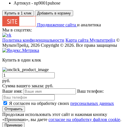
Артикул -
np9001puhose
Купить в 1 клик
Добавить в корзину
Продвижение сайта
и аналитика
Мы в соцсетях:
Политика конфиденциальности
Карта сайта Мультитрейд
©
МультиТрейд, 2026
Copyright © 2026. Все права защищены
Купить в один клик
руб.
Сумма вашего заказа:
руб.
Ваше имя:
Ваш телефон:
Я согласен на обработку своих
персональных данных
Отправить
Продолжая использовать этот сайт и нажимая кнопку
«Принимаю», вы даете
согласие на обработку файлов cookie
.
Принимаю