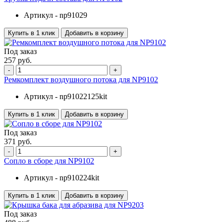
Артикул -
np91029
Купить в 1 клик
Добавить в корзину
Под заказ
257 руб.
-
+
Ремкомплект воздушного потока для NP9102
Артикул -
np91022125kit
Купить в 1 клик
Добавить в корзину
Под заказ
371 руб.
-
+
Сопло в сборе для NP9102
Артикул -
np910224kit
Купить в 1 клик
Добавить в корзину
Под заказ