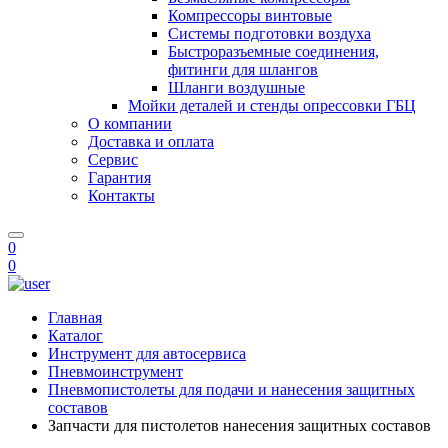
Компрессоры винтовые
Системы подготовки воздуха
Быстроразъемные соединения,
фитинги для шлангов
Шланги воздушные
Мойки деталей и стенды опрессовки ГБЦ
О компании
Доставка и оплата
Сервис
Гарантия
Контакты
0
0
Главная
Каталог
Инструмент для автосервиса
Пневмоинструмент
Пневмопистолеты для подачи и нанесения защитных
составов
Запчасти для пистолетов нанесения защитных составов