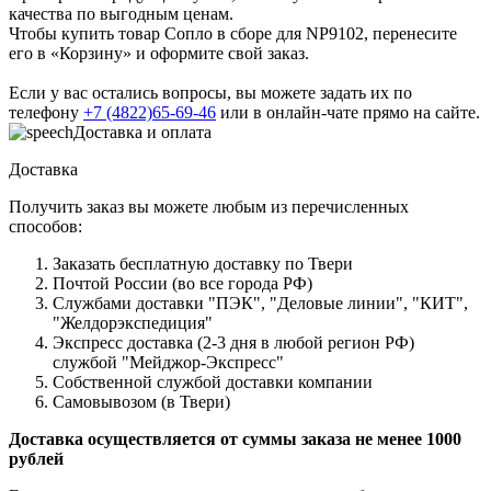
качества по выгодным ценам.
Чтобы купить товар Сопло в сборе для NP9102, перенесите
его в «Корзину» и оформите свой заказ.
Если у вас остались вопросы, вы можете задать их по
телефону
+7 (4822)65-69-46
или в онлайн-чате прямо на сайте.
Доставка и оплата
Доставка
Получить заказ вы можете любым из перечисленных
способов:
Заказать бесплатную доставку по Твери
Почтой России (во все города РФ)
Службами доставки "ПЭК", "Деловые линии", "КИТ",
"Желдорэкспедиция"
Экспресс доставка (2-3 дня в любой регион РФ)
службой "Мейджор-Экспресс"
Собственной службой доставки компании
Самовывозом (в Твери)
Доставка осуществляется от суммы заказа не менее 1000
рублей