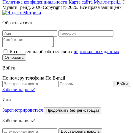
Политика конфиденциальности
Карта сайта Мультитрейд
©
МультиТрейд, 2026
Copyright © 2026. Все права защищены
Обратная связь
Я согласен на обработку своих
персональных данных
Отправить
Войти
По номеру телефона
По E-mail
Забыли пароль?
Или
Зарегистрироваться
Продолжить без регистрации
Забыли пароль?