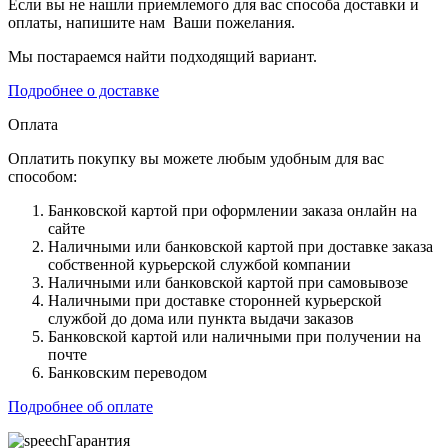
Если вы не нашли приемлемого для вас способа доставки и
оплаты, напишите нам Ваши пожелания.
Мы постараемся найти подходящий вариант.
Подробнее о доставке
Оплата
Оплатить покупку вы можете любым удобным для вас
способом:
Банковской картой при оформлении заказа онлайн на
сайте
Наличными или банковской картой при доставке заказа
собственной курьерской службой компании
Наличными или банковской картой при самовывозе
Наличными при доставке сторонней курьерской
службой до дома или пункта выдачи заказов
Банковской картой или наличными при получении на
почте
Банковским переводом
Подробнее об оплате
Гарантия