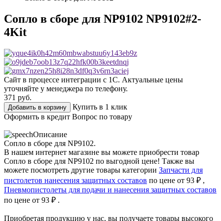
Сопло в сборе для NP9102 NP9102#2-
4Kit
Сайт в процессе интеграции с 1С. Актуальные цены
уточняйте у менеджера по телефону.
371
руб.
Купить в 1 клик
Добавить в корзину
Оформить в кредит
Вопрос по товару
Описание
Сопло в сборе для NP9102.
В нашем интернет магазине вы можете приобрести товар
Сопло в сборе для NP9102 по выгодной цене! Также вы
можете посмотреть другие товары категории
Запчасти для
пистолетов нанесения защитных составов
по цене от 93 ₽ ,
Пневмопистолеты для подачи и нанесения защитных составов
по цене от 93 ₽ .
Приобретая продукцию у нас, вы получаете товары высокого