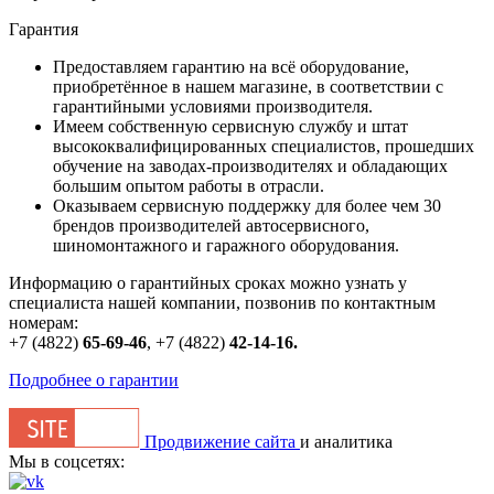
Гарантия
Предоставляем гарантию на всё оборудование,
приобретённое в нашем магазине, в соответствии с
гарантийными условиями производителя.
Имеем собственную сервисную службу и штат
высококвалифицированных специалистов, прошедших
обучение на заводах-производителях и обладающих
большим опытом работы в отрасли.
Оказываем сервисную поддержку для более чем 30
брендов производителей автосервисного,
шиномонтажного и гаражного оборудования.
Информацию о гарантийных сроках можно узнать у
специалиста нашей компании, позвонив по контактным
номерам:
+7 (4822)
65-69-46
,
+7 (4822)
42-14-16
.
Подробнее о гарантии
Продвижение сайта
и аналитика
Мы в соцсетях: