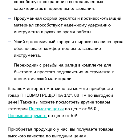
способствуют сохранению всех заявленных
характеристик в период использования.
Продуманная форма рукоятки и противоскользящий
материал способствуют надёжному удержанию
инструмента в руках во время работы.
Узкий эргономичный корпус и широкая клавиша пуска
обеспечивают комфортное использование
инструмента.
Переходник с резьбы на рапид в комплекте для
быстрого и простого подключения инструмента к
пневматической магистрали.
В нашем интернет магазине вы можете приобрести
товар ПНЕВМОТРЕЩОТКА 1/2", 88 Нм по выгодной
цене! Также вы можете посмотреть другие товары
категории
Пневмотрещотки
по цене от 56 ₽ ,
Пневмоинструмент
по цене от 5 ₽ .
Приобретая продукцию у нас, вы получаете товары
высокого качества по выгодным ценам.