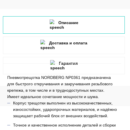
Описание
Доставка и оплата
Гарантия
Пневмотрещотка NORDBERG NP0361 предназначена
для быстрого откручивания и закручивания резьбового
крепежа, в том числе и в труднодоступных местах.
Имеет идеальное сочетание мощности и шума.
Корпус трещотки выполнен из высококачественных,
износостойких, ударопрочных материалов, и надёжно
защищает рабочий блок от внешних воздействий.
Точное и качественное исполнение деталей и сборки