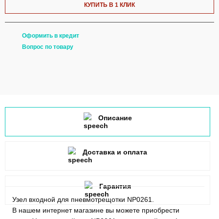
КУПИТЬ В 1 КЛИК
Оформить в кредит
Вопрос по товару
Описание
Доставка и оплата
Гарантия
Узел входной для пневмотрещотки NP0261.
В нашем интернет магазине вы можете приобрести