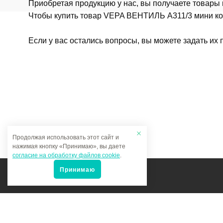
Приобретая продукцию у нас, вы получаете товары
Чтобы купить товар VEPA ВЕНТИЛЬ A311/3 мини кони
Если у вас остались вопросы, вы можете задать их
Продолжая использовать этот сайт и
нажимая кнопку «Принимаю», вы даете
согласие на обработку файлов cookie
.
Принимаю
Мы в соцсетях: