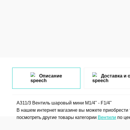
Описание
Доставка и 
A311/3 Вентиль шаровый мини М1/4" - F1/4"
В нашем интернет магазине вы можете приобрести 
посмотреть другие товары категории
Вентили
по цен