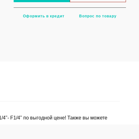
Оформить в кредит
Вопрос по товару
"- F1/4" по выгодной цене! Также вы можете