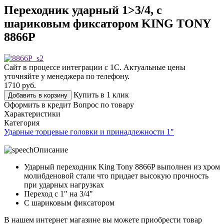
Переходник ударный 1>3/4, с
шариковым фиксатором KING TONY
8866P
Сайт в процессе интеграции с 1С. Актуальные цены
уточняйте у менеджера по телефону.
1710
руб.
Купить в 1 клик
Добавить в корзину
Оформить в кредит
Вопрос по товару
Характеристики
Категория
Ударные торцевые головки и принадлежности 1"
Описание
Ударный переходник King Tony 8866P выполнен из хром
молибденовой стали что придает высокую прочность
при ударных нагрузках
Переход с 1" на 3/4"
С шариковым фиксатором
В нашем интернет магазине вы можете приобрести товар