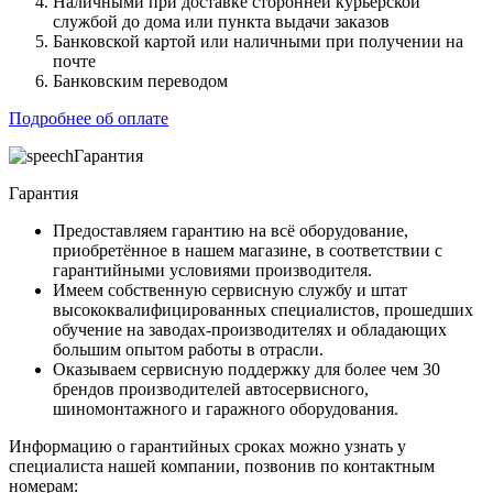
Наличными при доставке сторонней курьерской
службой до дома или пункта выдачи заказов
Банковской картой или наличными при получении на
почте
Банковским переводом
Подробнее об оплате
Гарантия
Гарантия
Предоставляем гарантию на всё оборудование,
приобретённое в нашем магазине, в соответствии с
гарантийными условиями производителя.
Имеем собственную сервисную службу и штат
высококвалифицированных специалистов, прошедших
обучение на заводах-производителях и обладающих
большим опытом работы в отрасли.
Оказываем сервисную поддержку для более чем 30
брендов производителей автосервисного,
шиномонтажного и гаражного оборудования.
Информацию о гарантийных сроках можно узнать у
специалиста нашей компании, позвонив по контактным
номерам: