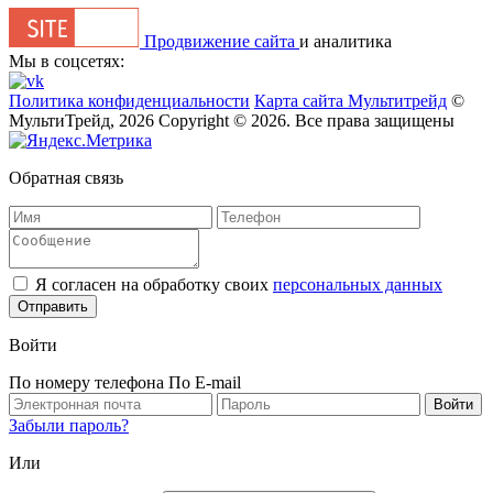
Продвижение сайта
и аналитика
Мы в соцсетях:
Политика конфиденциальности
Карта сайта Мультитрейд
©
МультиТрейд, 2026
Copyright © 2026. Все права защищены
Обратная связь
Я согласен на обработку своих
персональных данных
Отправить
Войти
По номеру телефона
По E-mail
Забыли пароль?
Или