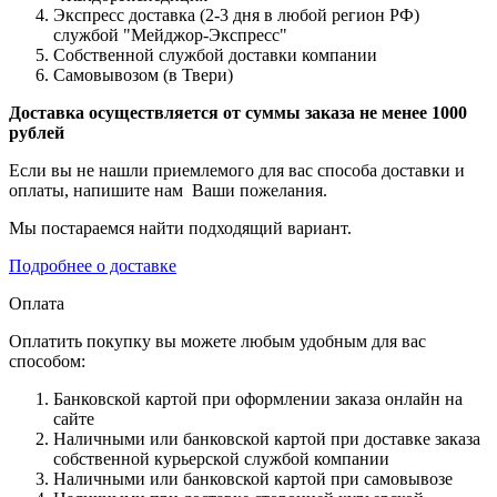
Экспресс доставка (2-3 дня в любой регион РФ)
службой "Мейджор-Экспресс"
Собственной службой доставки компании
Самовывозом (в Твери)
Доставка осуществляется от суммы заказа не менее 1000
рублей
Если вы не нашли приемлемого для вас способа доставки и
оплаты, напишите нам Ваши пожелания.
Мы постараемся найти подходящий вариант.
Подробнее о доставке
Оплата
Оплатить покупку вы можете любым удобным для вас
способом:
Банковской картой при оформлении заказа онлайн на
сайте
Наличными или банковской картой при доставке заказа
собственной курьерской службой компании
Наличными или банковской картой при самовывозе