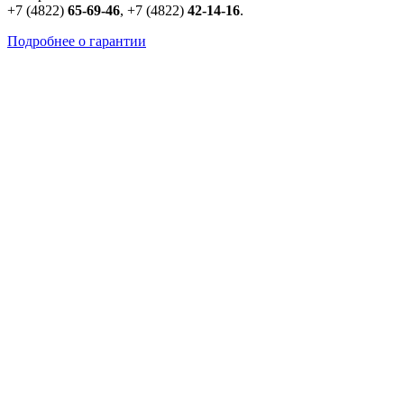
+7 (4822)
65-69-46
,
+7 (4822)
42-14-16
.
Подробнее о гарантии