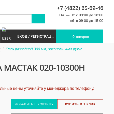
+7 (4822) 65-69-46
u
Пн. — Пт. с 09:00 до 18:00
сб. с 09:00 до 15:00
ВХОД / РЕГИСТРАЦИЯ
0
товаров
и
Ключ разводной 300 мм, эргономичная ручка
МАСТАК 020-10300H
альные цены уточняйте у менеджера по телефону.
ДОБАВИТЬ В КОРЗИНУ
КУПИТЬ В 1 КЛИК