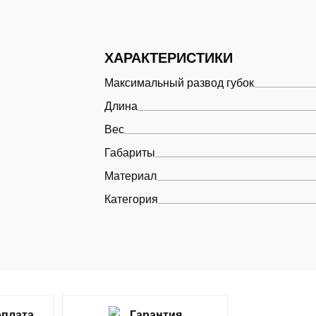
ХАРАКТЕРИСТИКИ
Максимальный развод губок
Длина
Вес
Габариты
Материал
Категория
оплата
Гарантия