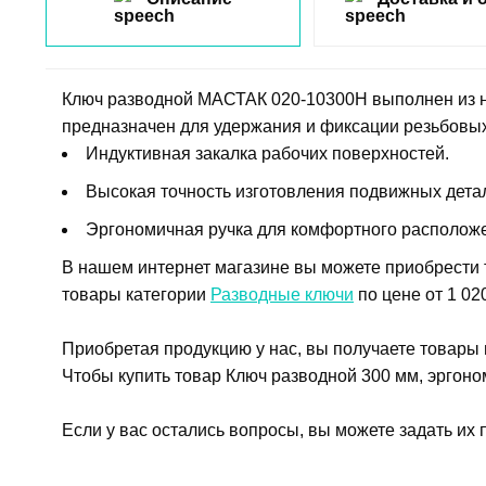
Ключ разводной МАСТАК 020-10300H выполнен из н
предназначен для удержания и фиксации резьбовы
Индуктивная закалка рабочих поверхностей.
Высокая точность изготовления подвижных дета
Эргономичная ручка для комфортного расположе
В нашем интернет магазине вы можете приобрести 
товары категории
Разводные ключи
по цене от 1 020
Приобретая продукцию у нас, вы получаете товары
Чтобы купить товар Ключ разводной 300 мм, эргоном
Если у вас остались вопросы, вы можете задать их