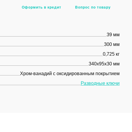
Оформить в кредит
Вопрос по товару
39 мм
300 мм
0,725 кг
340х95х30 мм
Хром-ванадий с оксидированным покрытием
Разводные ключи