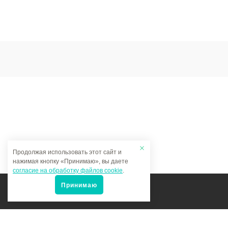
Продолжая использовать этот сайт и
нажимая кнопку «Принимаю», вы даете
согласие на обработку файлов cookie
.
Принимаю
Мы в соцсетях: