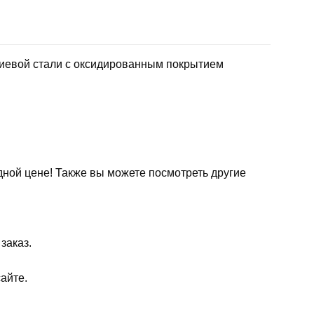
иевой стали с оксидированным покрытием
дной цене! Также вы можете посмотреть другие
заказ.
айте.