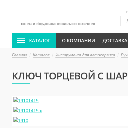
техника и оборудование специального назначения
КАТАЛОГ
О КОМПАНИИ
ДОСТАВКА
Главная
Каталог
Инструмент для автосервиса
Руч
КЛЮЧ ТОРЦЕВОЙ С ШАРН