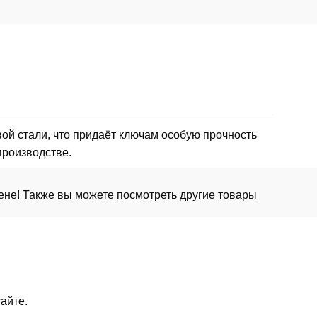
ой стали, что придаёт ключам особую прочность
производстве.
ене! Также вы можете посмотреть другие товары
айте.