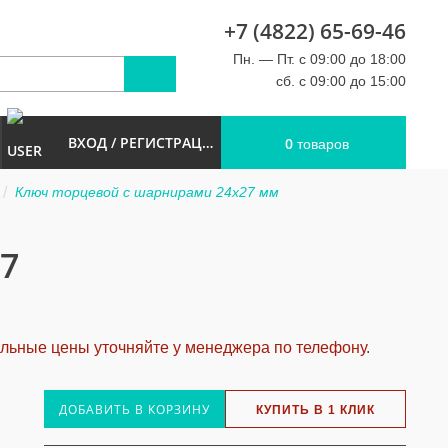
+7 (4822) 65-69-46
u
Пн. — Пт. с 09:00 до 18:00
сб. с 09:00 до 15:00
ВХОД / РЕГИСТРАЦИЯ
0
товаров
Ключ торцевой с шарнирами 24x27 мм
7
альные цены уточняйте у менеджера по телефону.
ДОБАВИТЬ В КОРЗИНУ
КУПИТЬ В 1 КЛИК