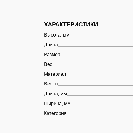
ХАРАКТЕРИСТИКИ
Высота, мм
Длина
Размер
Вес
Материал
Вес, кг
Длина, мм
Ширина, мм
Категория