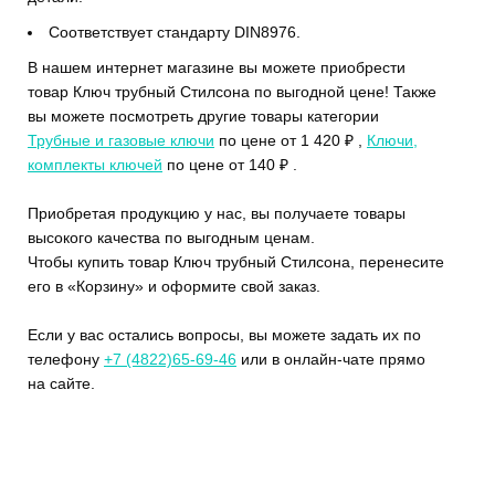
Соответствует стандарту DIN8976.
В нашем интернет магазине вы можете приобрести
товар Ключ трубный Стилсона по выгодной цене! Также
вы можете посмотреть другие товары категории
Трубные и газовые ключи
по цене от 1 420 ₽ ,
Ключи,
комплекты ключей
по цене от 140 ₽ .
Приобретая продукцию у нас, вы получаете товары
высокого качества по выгодным ценам.
Чтобы купить товар Ключ трубный Стилсона, перенесите
его в «Корзину» и оформите свой заказ.
Если у вас остались вопросы, вы можете задать их по
телефону
+7 (4822)65-69-46
или в онлайн-чате прямо
на сайте.