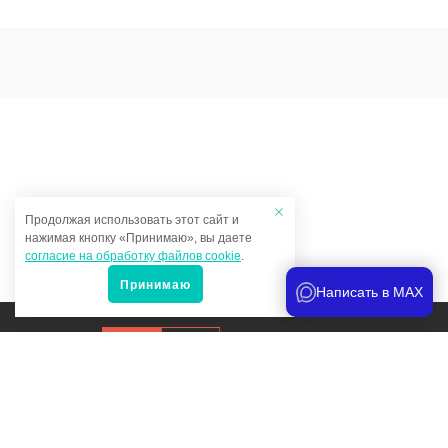
Продолжая использовать этот сайт и
нажимая кнопку «Принимаю», вы даете
согласие на обработку файлов cookie
.
Принимаю
Написать в MAX
Продвижение сайта
и аналитика
Мы в соцсетях: