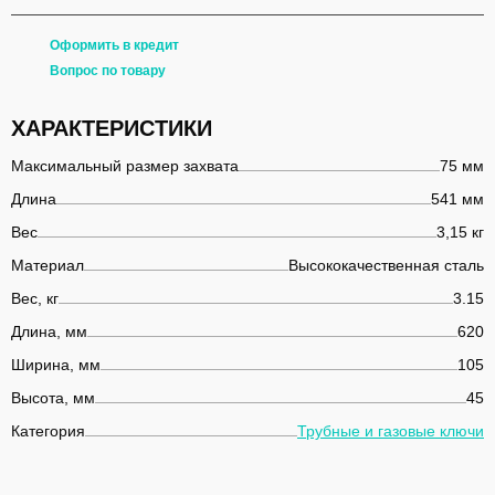
Оформить в кредит
Вопрос по товару
ХАРАКТЕРИСТИКИ
Максимальный размер захвата
75 мм
Длина
541 мм
Вес
3,15 кг
Материал
Высококачественная сталь
Вес, кг
3.15
Длина, мм
620
Ширина, мм
105
Высота, мм
45
Категория
Трубные и газовые ключи