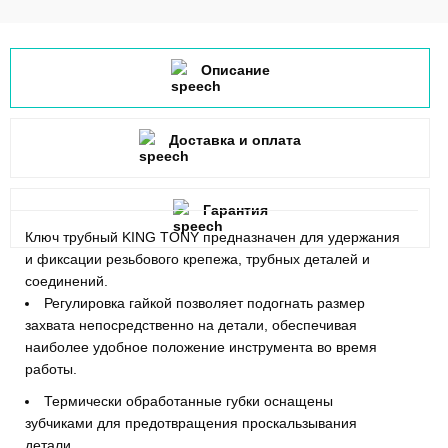
Описание
Доставка и оплата
Гарантия
Ключ трубный KING TONY предназначен для удержания
и фиксации резьбового крепежа, трубных деталей и
соединений.
Регулировка гайкой позволяет подогнать размер
захвата непосредственно на детали, обеспечивая
наиболее удобное положение инструмента во время
работы.
Термически обработанные губки оснащены
зубчиками для предотвращения проскальзывания
детали.