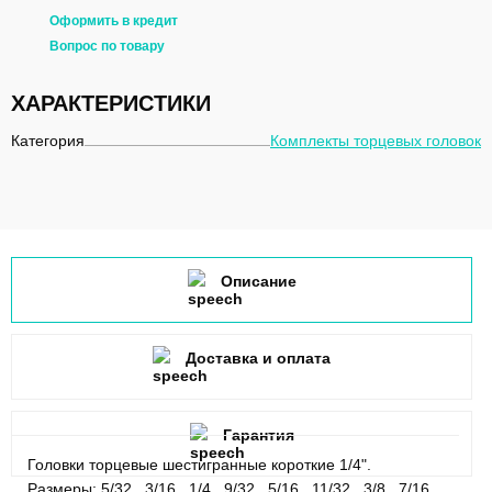
Оформить в кредит
Вопрос по товару
ХАРАКТЕРИСТИКИ
Категория
Комплекты торцевых головок
Описание
Доставка и оплата
Гарантия
Головки торцевые шестигранные короткие 1/4".
Размеры: 5/32 , 3/16 , 1/4 , 9/32 , 5/16 , 11/32 , 3/8 , 7/16 ,