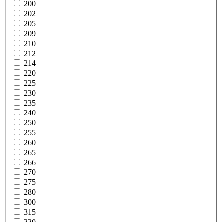
200
202
205
209
210
212
214
220
225
230
235
240
250
255
260
265
266
270
275
280
300
315
330