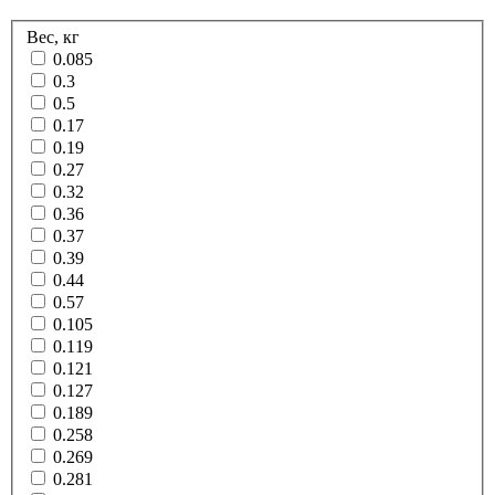
Вес, кг
0.085
0.3
0.5
0.17
0.19
0.27
0.32
0.36
0.37
0.39
0.44
0.57
0.105
0.119
0.121
0.127
0.189
0.258
0.269
0.281