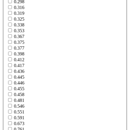
0.298
0.316
0.319
0.325
0.338
0.353
0.367
0.375
0.377
0.398
0.412
0.417
0.436
0.445
0.446
0.455
0.458
0.481
0.546
0.551
0.591
0.673
0.761