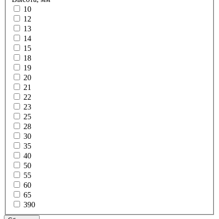
10
12
13
14
15
18
19
20
21
22
23
25
28
30
35
40
50
55
60
65
390