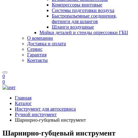
Компрессоры винтовые
Системы подготовки воздуха
Быстроразъемные соединения,
фитинги для шлангов
Шланги воздушные
Мойки деталей и стенды опрессовки ГБЦ
О компании
Доставка и оплата
Сервис
Гарантия
Контакты
0
0
Главная
Каталог
Инструмент для автосервиса
Ручной инструмент
Шарнирно-губцевый инструмент
Шарнирно-губцевый инструмент