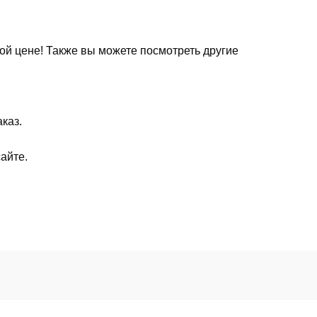
ой цене! Также вы можете посмотреть другие
каз.
айте.