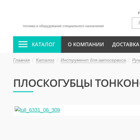
техника и оборудование специального назначения
КАТАЛОГ
О КОМПАНИИ
ДОСТАВКА
Главная
Каталог
Инструмент для автосервиса
Руч
ПЛОСКОГУБЦЫ ТОНКОНОС