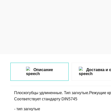
Описание
Доставка и 
Плоскогубцы удлиненные. Тип загнутые.Режущие кр
Соответствует стандарту DIN5745
- тип загнутые