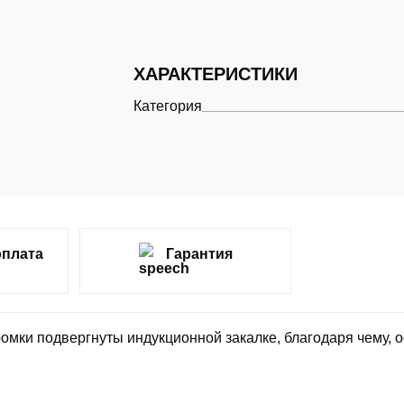
ХАРАКТЕРИСТИКИ
Категория
оплата
Гарантия
омки подвергнуты индукционной закалке, благодаря чему, 