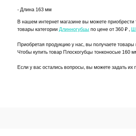
- Длина 163 мм
В нашем интернет магазине вы можете приобрести 
товары категории
Длинногубцы
по цене от 360 ₽ ,
Ш
Приобретая продукцию у нас, вы получаете товары
Чтобы купить товар Плоскогубцы тонконосые 160 мм
Если у вас остались вопросы, вы можете задать их