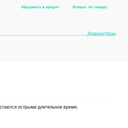
Оформить в кредит
Вопрос по товару
Длинногубцы
остаются острыми длительное время.