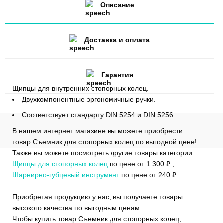
Описание
Доставка и оплата
Гарантия
Щипцы для внутренних стопорных колец.
Двухкомпонентные эргономичные ручки.
Соответствует стандарту DIN 5254 и DIN 5256.
В нашем интернет магазине вы можете приобрести
товар Съемник для стопорных колец по выгодной цене!
Также вы можете посмотреть другие товары категории
Щипцы для стопорных колец
по цене от 1 300 ₽ ,
Шарнирно-губцевый инструмент
по цене от 240 ₽ .
Приобретая продукцию у нас, вы получаете товары
высокого качества по выгодным ценам.
Чтобы купить товар Съемник для стопорных колец,