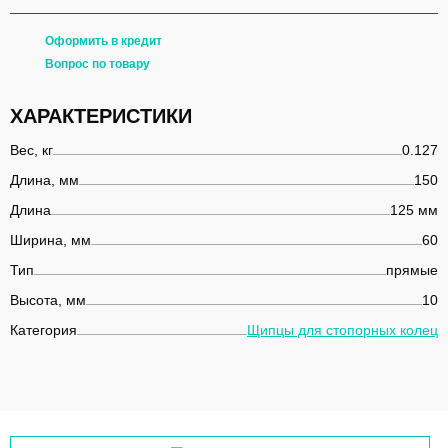
Оформить в кредит
Вопрос по товару
ХАРАКТЕРИСТИКИ
Вес, кг
0.127
Длина, мм
150
Длина
125 мм
Ширина, мм
60
Тип
прямые
Высота, мм
10
Категория
Щипцы для стопорных колец