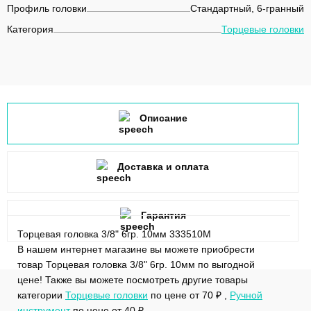
Профиль головки
Стандартный, 6-гранный
Категория
Торцевые головки
Описание
Доставка и оплата
Гарантия
Торцевая головка 3/8" 6гр. 10мм 333510M
В нашем интернет магазине вы можете приобрести
товар Торцевая головка 3/8" 6гр. 10мм по выгодной
цене! Также вы можете посмотреть другие товары
категории
Торцевые головки
по цене от 70 ₽ ,
Ручной
инструмент
по цене от 40 ₽ .