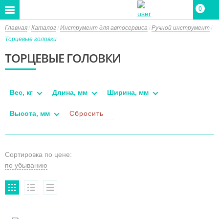
0
Главная
Каталог
Инструмент для автосервиса
Ручной инструмент
Торцевые головки
ТОРЦЕВЫЕ ГОЛОВКИ
Вес, кг
Длина, мм
Ширина, мм
Высота, мм
Сбросить
Сортировка по цене: