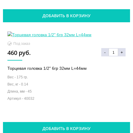
ДОБАВИТЬ В КОРЗИНУ
Под заказ
460 руб.
-
+
Торцевая головка 1/2" 6гр 32мм L=44мм
Вес -
175 гр.
Вес, кг -
0.14
Длина, мм -
45
Артикул -
40032
ДОБАВИТЬ В КОРЗИНУ