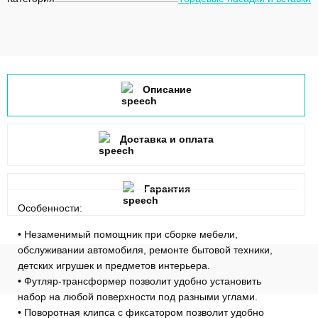
Описание
Доставка и оплата
Гарантия
Особенности:
• Незаменимый помощник при сборке мебели,
обслуживании автомобиля, ремонте бытовой техники,
детских игрушек и предметов интерьера.
• Футляр-трансформер позволит удобно установить
набор на любой поверхности под разными углами.
• Поворотная клипса с фиксатором позволит удобно