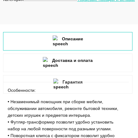
Описание
Доставка и оплата
Гарантия
Особенности:
• Незаменимый помощник при сборке мебели,
обслуживании автомобиля, ремонте бытовой техники,
детских игрушек и предметов интерьера.
• Футляр-трансформер позволит удобно установить
набор на любой поверхности под разными углами.
• Поворотная клипса с фиксатором позволит удобно