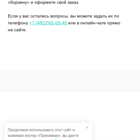
«Корзину» и оформите свой заказ.
Если у вас остались вопросы, вы можете задать их по
телефону
+7 (4822)65-69-46
или в онлайн-чате прямо
на сайте.
Продолжая использовать этот сайт и
нажимая кнопку «Принимаю», вы даете