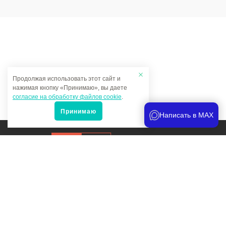
Продолжая использовать этот сайт и
нажимая кнопку «Принимаю», вы даете
согласие на обработку файлов cookie
.
Принимаю
Написать в MAX
Продвижение сайта
и аналитика
Мы в соцсетях:
Политика конфиденциальности