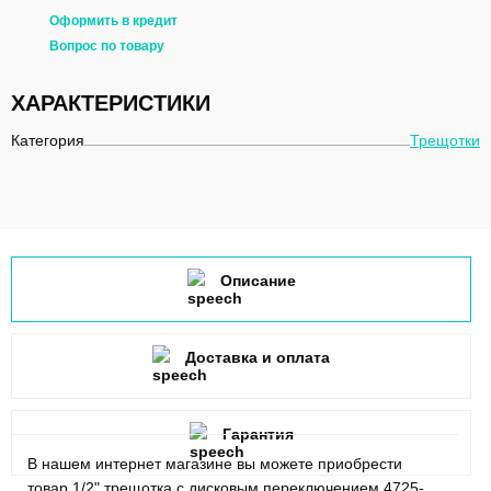
Оформить в кредит
Вопрос по товару
ХАРАКТЕРИСТИКИ
Категория
Трещотки
Описание
Доставка и оплата
Гарантия
В нашем интернет магазине вы можете приобрести
товар 1/2" трещотка с дисковым переключением 4725-