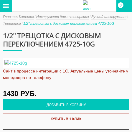
0
Главная
Каталог
Инструмент для автосервиса
Ручной инструмент
Трещотки
1/2" трещотка с дисковым переключением 4725-10G
1/2" ТРЕЩОТКА С ДИСКОВЫМ
ПЕРЕКЛЮЧЕНИЕМ 4725-10G
Сайт в процессе интеграции с 1С. Актуальные цены уточняйте у
менеджера по телефону.
1430
РУБ.
ДОБАВИТЬ В КОРЗИНУ
КУПИТЬ В 1 КЛИК