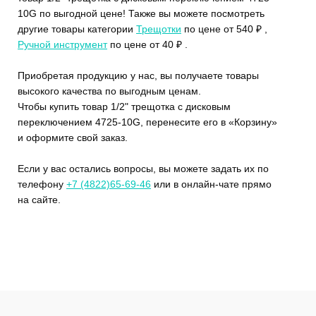
10G по выгодной цене! Также вы можете посмотреть
другие товары категории
Трещотки
по цене от 540 ₽ ,
Ручной инструмент
по цене от 40 ₽ .
Приобретая продукцию у нас, вы получаете товары
высокого качества по выгодным ценам.
Чтобы купить товар 1/2" трещотка с дисковым
переключением 4725-10G, перенесите его в «Корзину»
и оформите свой заказ.
Если у вас остались вопросы, вы можете задать их по
телефону
+7 (4822)65-69-46
или в онлайн-чате прямо
на сайте.