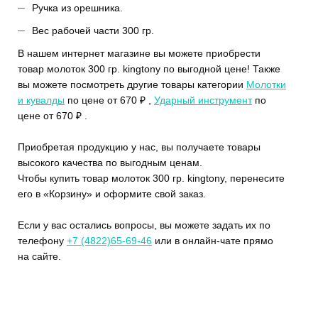
Ручка из орешника.
Вес рабочей части 300 гр.
В нашем интернет магазине вы можете приобрести
товар молоток 300 гр. kingtony по выгодной цене! Также
вы можете посмотреть другие товары категории
Молотки
и кувалды
по цене от 670 ₽ ,
Ударный инструмент
по
цене от 670 ₽ .
Приобретая продукцию у нас, вы получаете товары
высокого качества по выгодным ценам.
Чтобы купить товар молоток 300 гр. kingtony, перенесите
его в «Корзину» и оформите свой заказ.
Если у вас остались вопросы, вы можете задать их по
телефону
+7 (4822)65-69-46
или в онлайн-чате прямо
на сайте.