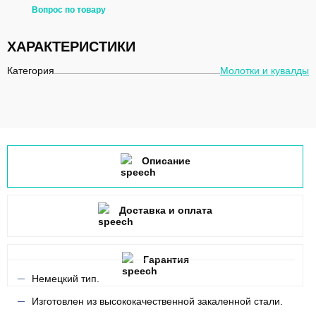
Вопрос по товару
ХАРАКТЕРИСТИКИ
Категория
Молотки и кувалды
Описание
Доставка и оплата
Гарантия
Немецкий тип.
Изготовлен из высококачественной закаленной стали.