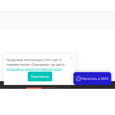
Продолжая использовать этот сайт и
нажимая кнопку «Принимаю», вы даете
согласие на обработку файлов cookie
.
Принимаю
Написать в MAX
Продвижение сайта
и аналитика
Мы в соцсетях: