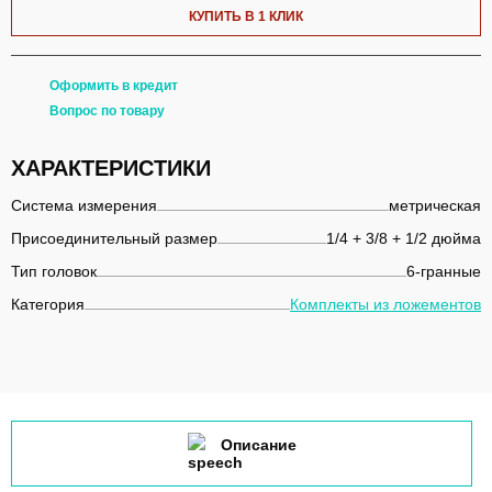
КУПИТЬ В 1 КЛИК
Оформить в кредит
Вопрос по товару
ХАРАКТЕРИСТИКИ
Система измерения
метрическая
Присоединительный размер
1/4 + 3/8 + 1/2 дюйма
Тип головок
6-гранные
Категория
Комплекты из ложементов
Описание