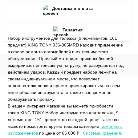
Доставка и оплата
Гарантия
Набор инструментов для тележки (9 ложементов, 161
предмет) KING TONY 936-005MRD находит применение
в сфере ремонта автомобилей и их технического
обслуживания. Прочный материал приспособлений
выдерживает интенсивную нагрузку, не разрушается под
действием ударов. Каждый предмет набора лежит на
своем индивидуальном месте, что позволяет
пользователю легко и просто ориентироваться во всем
многообразии инструмента, а также своевременно
обнаруживать пропажу.
В нашем интернет магазине вы можете приобрести
товар KING TONY Набор инструментов для тележки, 9
ложементов, 161 предмет по выгодной цене! Также вы
можете посмотреть другие товары категории
Комплекты
из ложементов
по цене от 65 000 ₽ ,
Система хранения,